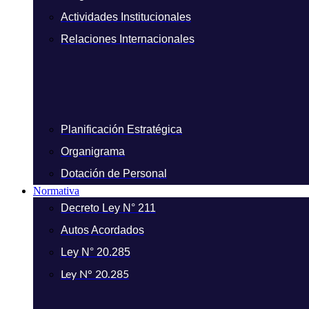
Actividades Institucionales
Relaciones Internacionales
Planificación Estratégica
Organigrama
Dotación de Personal
Normativa
Decreto Ley N° 211
Autos Acordados
Ley N° 20.285
Ley N° 20.285