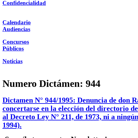
Confidencialidad
Calendario
Audiencias
Concursos
Públicos
Noticias
Numero Dictámen:
944
Dictamen N° 944/1995: Denuncia de don Ra
concertarse en la elección del directorio
al Decreto Ley N° 211, de 1973, ni a ningún
1994).