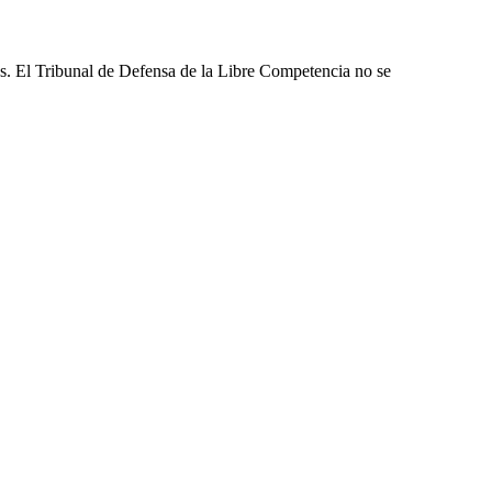
les. El Tribunal de Defensa de la Libre Competencia no se