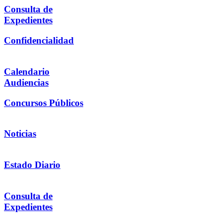
Consulta de
Expedientes
Confidencialidad
Calendario
Audiencias
Concursos Públicos
Noticias
Estado Diario
Consulta de
Expedientes