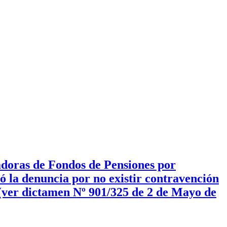
adoras de Fondos de Pensiones por
 la denuncia por no existir contravención
n (ver dictamen Nº 901/325 de 2 de Mayo de