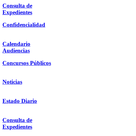
Consulta de
Expedientes
Confidencialidad
Calendario
Audiencias
Concursos Públicos
Noticias
Estado Diario
Consulta de
Expedientes