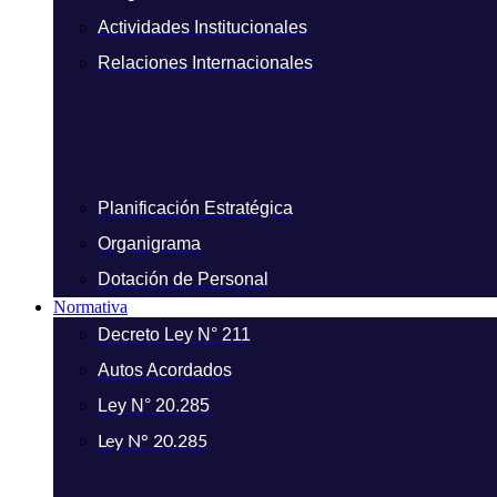
Actividades Institucionales
Relaciones Internacionales
Planificación Estratégica
Organigrama
Dotación de Personal
Normativa
Decreto Ley N° 211
Autos Acordados
Ley N° 20.285
Ley N° 20.285