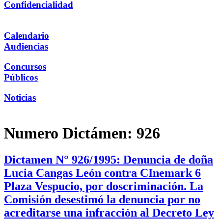
Confidencialidad
Calendario
Audiencias
Concursos
Públicos
Noticias
Numero Dictámen:
926
Dictamen N° 926/1995: Denuncia de doña
Lucia Cangas León contra CInemark 6
Plaza Vespucio, por doscriminación. La
Comisión desestimó la denuncia por no
acreditarse una infracción al Decreto Ley