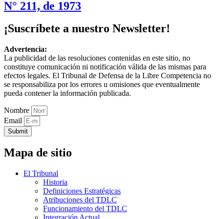
N° 211, de 1973
¡Suscríbete a nuestro Newsletter!
Advertencia:
La publicidad de las resoluciones contenidas en este sitio, no
constituye comunicación ni notificación válida de las mismas para
efectos legales. El Tribunal de Defensa de la Libre Competencia no
se responsabiliza por los errores u omisiones que eventualmente
pueda contener la información publicada.
Nombre
Email
Submit
Mapa de sitio
El Tribunal
Historia
Definiciones Estratégicas
Atribuciones del TDLC
Funcionamiento del TDLC
Integración Actual