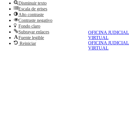
Disminuir texto
Escala de grises
Alto contraste
Contraste negativo
Fondo claro
Subrayar enlaces
OFICINA JUDICIAL
Fuente legible
VIRTUAL
OFICINA JUDICIAL
Reiniciar
VIRTUAL