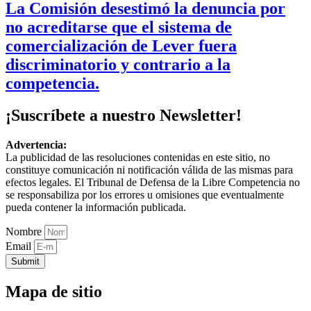
La Comisión desestimó la denuncia por
no acreditarse que el sistema de
comercialización de Lever fuera
discriminatorio y contrario a la
competencia.
¡Suscríbete a nuestro Newsletter!
Advertencia:
La publicidad de las resoluciones contenidas en este sitio, no
constituye comunicación ni notificación válida de las mismas para
efectos legales. El Tribunal de Defensa de la Libre Competencia no
se responsabiliza por los errores u omisiones que eventualmente
pueda contener la información publicada.
Nombre
Email
Submit
Mapa de sitio