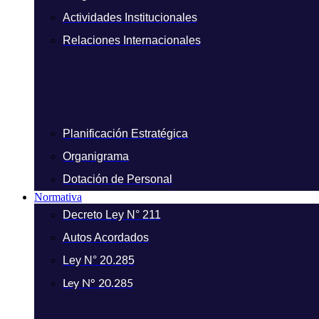
Actividades Institucionales
Relaciones Internacionales
Planificación Estratégica
Organigrama
Dotación de Personal
Normativa
Decreto Ley N° 211
Autos Acordados
Ley N° 20.285
Ley N° 20.285