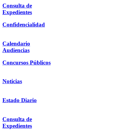
Consulta de
Expedientes
Confidencialidad
Calendario
Audiencias
Concursos Públicos
Noticias
Estado Diario
Consulta de
Expedientes