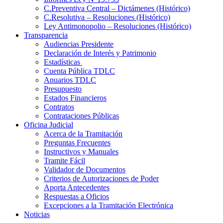
C.Preventiva Central – Dictámenes (Histórico)
C.Resolutiva – Resoluciones (Histórico)
Ley Antimonopolio – Resoluciones (Histórico)
Transparencia
Audiencias Presidente
Declaración de Interés y Patrimonio
Estadísticas
Cuenta Pública TDLC
Anuarios TDLC
Presupuesto
Estados Financieros
Contratos
Contrataciones Públicas
Oficina Judicial
Acerca de la Tramitación
Preguntas Frecuentes
Instructivos y Manuales
Tramite Fácil
Validador de Documentos
Criterios de Autorizaciones de Poder
Aporta Antecedentes
Respuestas a Oficios
Excepciones a la Tramitación Electrónica
Noticias