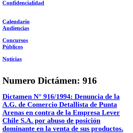
Confidencialidad
Calendario
Audiencias
Concursos
Públicos
Noticias
Numero Dictámen:
916
Dictamen N° 916/1994: Denuncia de la
A.G. de Comercio Detallista de Punta
Arenas en contra de la Empresa Lever
Chile S.A. por abuso de posición
dominante en la venta de sus productos.