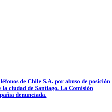
fonos de Chile S.A. por abuso de posición
de la ciudad de Santiago. La Comisión
mpañía denunciada.