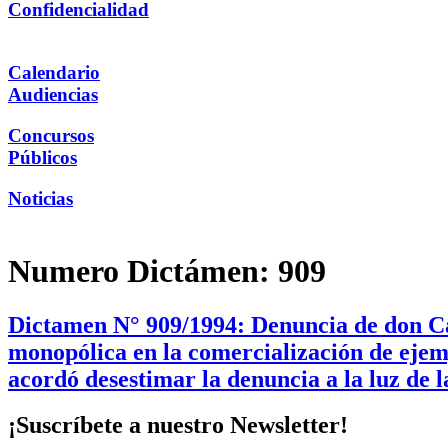
Confidencialidad
Calendario
Audiencias
Concursos
Públicos
Noticias
Numero Dictámen:
909
Dictamen N° 909/1994: Denuncia de don Ca
monopólica en la comercialización de ejemp
acordó desestimar la denuncia a la luz de
¡Suscríbete a nuestro Newsletter!