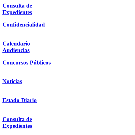
Consulta de
Expedientes
Confidencialidad
Calendario
Audiencias
Concursos Públicos
Noticias
Estado Diario
Consulta de
Expedientes