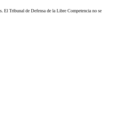
les. El Tribunal de Defensa de la Libre Competencia no se