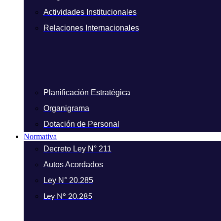
Actividades Institucionales
Relaciones Internacionales
Planificación Estratégica
Organigrama
Dotación de Personal
Normativa
Decreto Ley N° 211
Autos Acordados
Ley N° 20.285
Ley N° 20.285