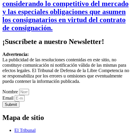
considerando lo competitivo del mercado
y las especiales obligaciones que asumen
los consignatarios en virtud del contrato
de consignación.
¡Suscríbete a nuestro Newsletter!
Advertencia:
La publicidad de las resoluciones contenidas en este sitio, no
constituye comunicación ni notificación válida de las mismas para
efectos legales. El Tribunal de Defensa de la Libre Competencia no
se responsabiliza por los errores u omisiones que eventualmente
pueda contener la información publicada.
Nombre
Email
Submit
Mapa de sitio
El Tribunal