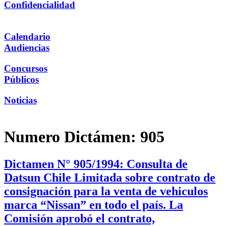
Confidencialidad
Calendario
Audiencias
Concursos
Públicos
Noticias
Numero Dictámen:
905
Dictamen N° 905/1994: Consulta de
Datsun Chile Limitada sobre contrato de
consignación para la venta de vehiculos
marca “Nissan” en todo el país. La
Comisión aprobó el contrato,