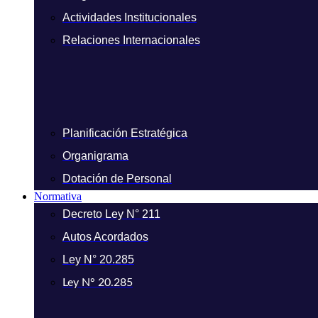
Actividades Institucionales
Relaciones Internacionales
Planificación Estratégica
Organigrama
Dotación de Personal
Normativa
Decreto Ley N° 211
Autos Acordados
Ley N° 20.285
Ley N° 20.285