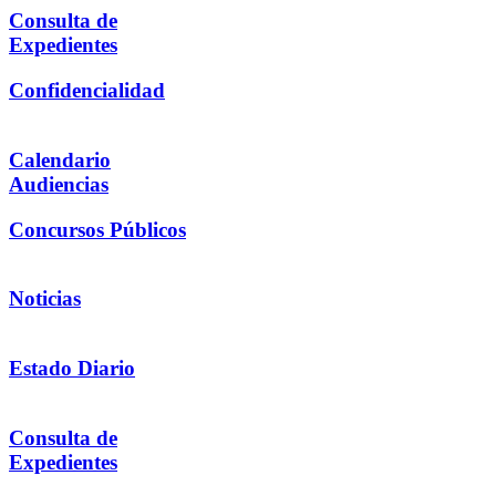
Consulta de
Expedientes
Confidencialidad
Calendario
Audiencias
Concursos Públicos
Noticias
Estado Diario
Consulta de
Expedientes