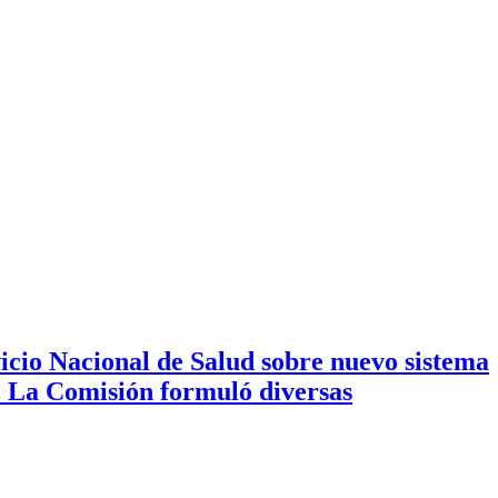
icio Nacional de Salud sobre nuevo sistema
S. La Comisión formuló diversas