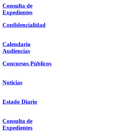
Consulta de
Expedientes
Confidencialidad
Calendario
Audiencias
Concursos Públicos
Noticias
Estado Diario
Consulta de
Expedientes