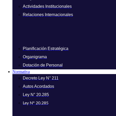
Actividades Institucionales
Relaciones Internacionales
Planificación Estratégica
Organigrama
Dotación de Personal
Normativa
Decreto Ley N° 211
Autos Acordados
Ley N° 20.285
Ley N° 20.285