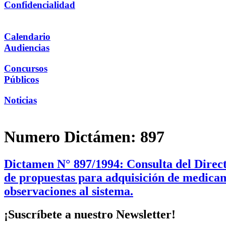
Confidencialidad
Calendario
Audiencias
Concursos
Públicos
Noticias
Numero Dictámen:
897
Dictamen N° 897/1994: Consulta del Direct
de propuestas para adquisición de medicam
observaciones al sistema.
¡Suscríbete a nuestro Newsletter!