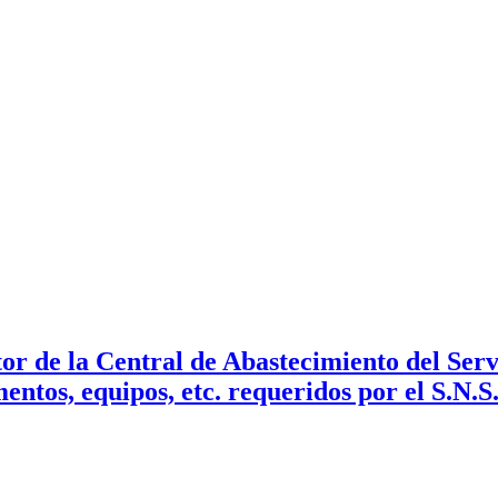
or de la Central de Abastecimiento del Serv
entos, equipos, etc. requeridos por el S.N.