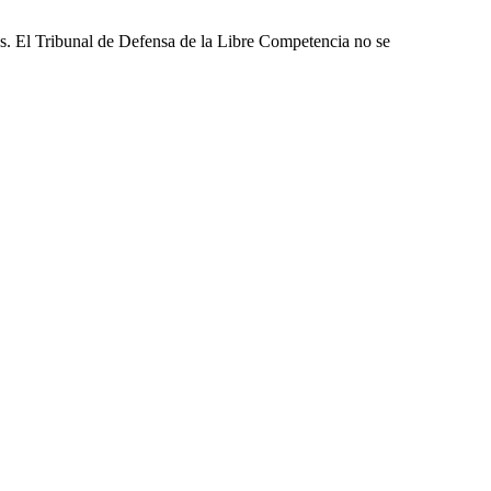
les. El Tribunal de Defensa de la Libre Competencia no se