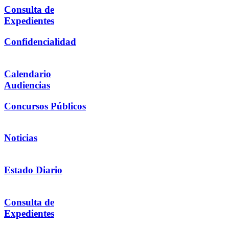
Consulta de
Expedientes
Confidencialidad
Calendario
Audiencias
Concursos Públicos
Noticias
Estado Diario
Consulta de
Expedientes