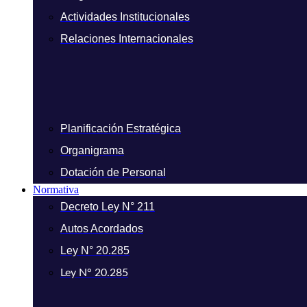
Actividades Institucionales
Relaciones Internacionales
Planificación Estratégica
Organigrama
Dotación de Personal
Normativa
Decreto Ley N° 211
Autos Acordados
Ley N° 20.285
Ley N° 20.285