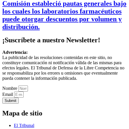
Comisión estableció pautas generales bajo
los cuales los laboratorios farmacéuticos
puede otorgar descuentos por volumen y
distribución.
¡Suscríbete a nuestro Newsletter!
Advertencia:
La publicidad de las resoluciones contenidas en este sitio, no
constituye comunicación ni notificación válida de las mismas para
efectos legales. El Tribunal de Defensa de la Libre Competencia no
se responsabiliza por los errores u omisiones que eventualmente
pueda contener la información publicada.
Nombre
Email
Submit
Mapa de sitio
El Tribunal