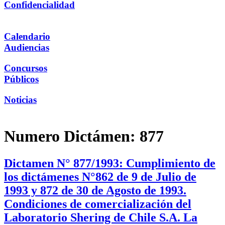
Confidencialidad
Calendario
Audiencias
Concursos
Públicos
Noticias
Numero Dictámen:
877
Dictamen N° 877/1993: Cumplimiento de
los dictámenes N°862 de 9 de Julio de
1993 y 872 de 30 de Agosto de 1993.
Condiciones de comercialización del
Laboratorio Shering de Chile S.A. La