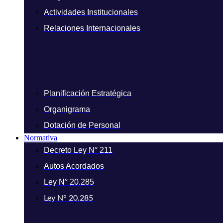
Actividades Institucionales
Relaciones Internacionales
Planificación Estratégica
Organigrama
Dotación de Personal
Normativa
Decreto Ley N° 211
Autos Acordados
Ley N° 20.285
Ley N° 20.285