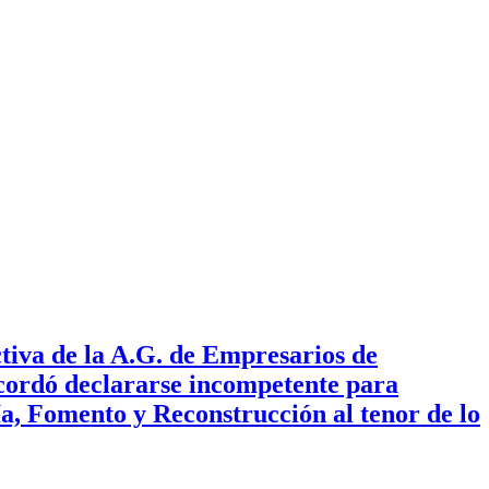
tiva de la A.G. de Empresarios de
acordó declararse incompetente para
a, Fomento y Reconstrucción al tenor de lo