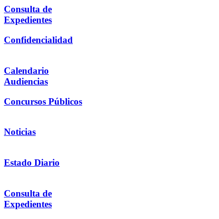
Consulta de
Expedientes
Confidencialidad
Calendario
Audiencias
Concursos Públicos
Noticias
Estado Diario
Consulta de
Expedientes