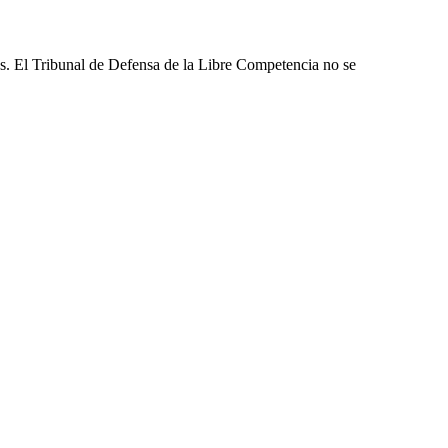
les. El Tribunal de Defensa de la Libre Competencia no se