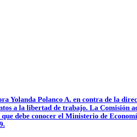
ra Yolanda Polanco A. en contra de la direc
os a la libertad de trabajo. La Comisión 
s que debe conocer el Ministerio de Economí
9.