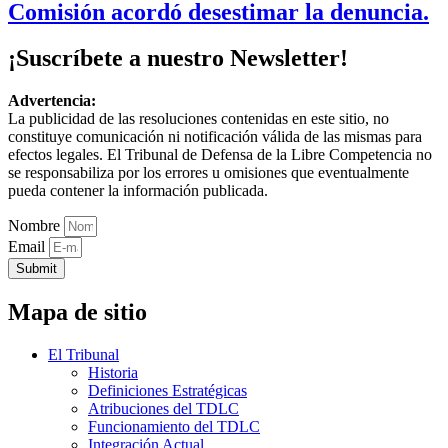
Comisión acordó desestimar la denuncia.
¡Suscríbete a nuestro Newsletter!
Advertencia:
La publicidad de las resoluciones contenidas en este sitio, no
constituye comunicación ni notificación válida de las mismas para
efectos legales. El Tribunal de Defensa de la Libre Competencia no
se responsabiliza por los errores u omisiones que eventualmente
pueda contener la información publicada.
Nombre
Email
Submit
Mapa de sitio
El Tribunal
Historia
Definiciones Estratégicas
Atribuciones del TDLC
Funcionamiento del TDLC
Integración Actual