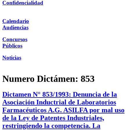
Confidencialidad
Calendario
Audiencias
Concursos
Públicos
Noticias
Numero Dictámen:
853
Dictamen N° 853/1993: Denuncia de la
Asociación Inductrial de Laboratorios
Farmacéuticos A.G. ASILFA por mal uso
de la Ley de Patentes Industriales,
restringiendo la competencia. La