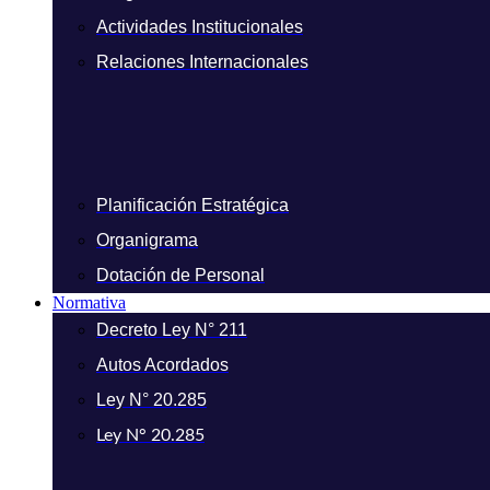
Actividades Institucionales
Relaciones Internacionales
Planificación Estratégica
Organigrama
Dotación de Personal
Normativa
Decreto Ley N° 211
Autos Acordados
Ley N° 20.285
Ley N° 20.285