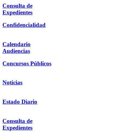
Consulta de
Expedientes
Confidencialidad
Calendario
Audiencias
Concursos Públicos
Noticias
Estado Diario
Consulta de
Expedientes