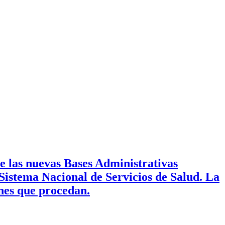
e las nuevas Bases Administrativas
Sistema Nacional de Servicios de Salud. La
ones que procedan.