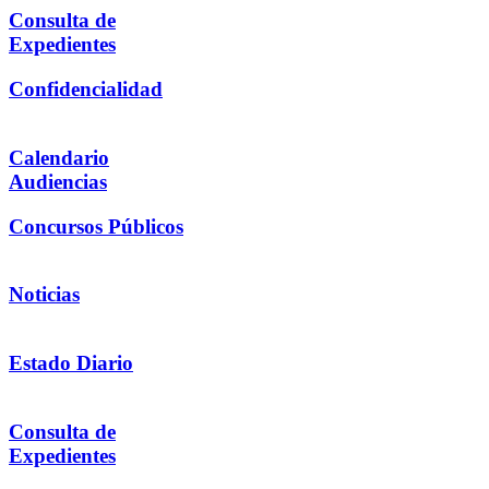
Consulta de
Expedientes
Confidencialidad
Calendario
Audiencias
Concursos Públicos
Noticias
Estado Diario
Consulta de
Expedientes