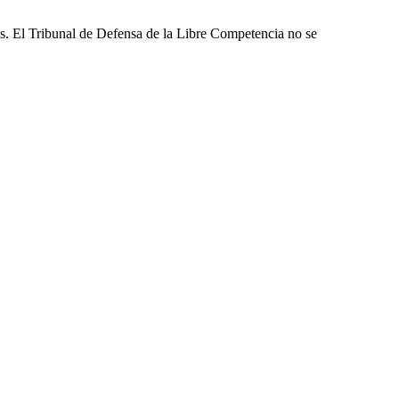
les. El Tribunal de Defensa de la Libre Competencia no se