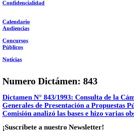
Confidencialidad
Calendario
Audiencias
Concursos
Públicos
Noticias
Numero Dictámen:
843
Dictamen N° 843/1993: Consulta de la Cáma
Generales de Presentación a Propuestas Pú
Comisión analizó las bases e hizo varias o
¡Suscríbete a nuestro Newsletter!