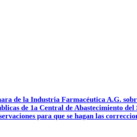
ra de la Industria Farmacéutica A.G. sobr
blicas de 1a Central de Abastecimiento del 
bservaciones para que se hagan las correcci