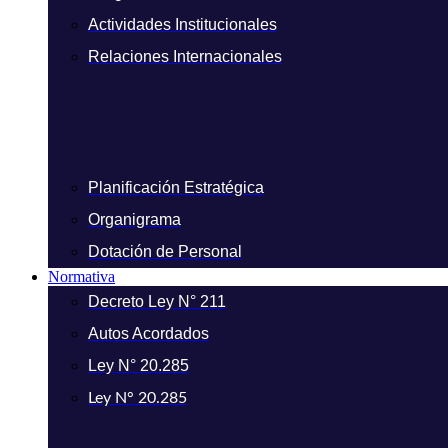
Actividades Institucionales
Relaciones Internacionales
Planificación Estratégica
Organigrama
Dotación de Personal
Normativa
Decreto Ley N° 211
Autos Acordados
Ley N° 20.285
Ley N° 20.285