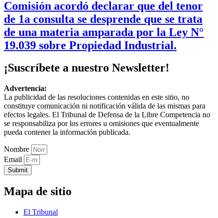
Comisión acordó declarar que del tenor
de 1a consulta se desprende que se trata
de una materia amparada por la Ley N°
19.039 sobre Propiedad Industrial.
¡Suscríbete a nuestro Newsletter!
Advertencia:
La publicidad de las resoluciones contenidas en este sitio, no
constituye comunicación ni notificación válida de las mismas para
efectos legales. El Tribunal de Defensa de la Libre Competencia no
se responsabiliza por los errores u omisiones que eventualmente
pueda contener la información publicada.
Nombre
Email
Submit
Mapa de sitio
El Tribunal