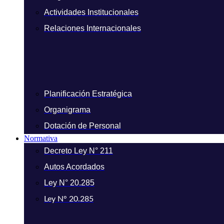
Actividades Institucionales
Relaciones Internacionales
Planificación Estratégica
Organigrama
Dotación de Personal
Normativa
Decreto Ley N° 211
Autos Acordados
Ley N° 20.285
Ley N° 20.285