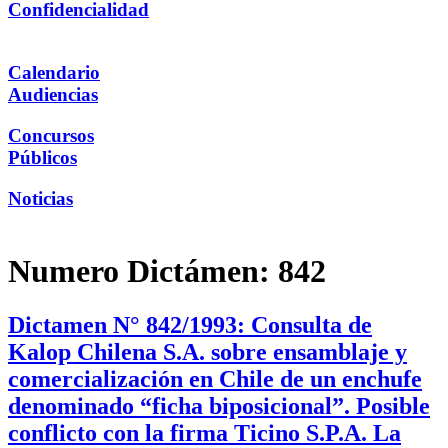
Confidencialidad
Calendario
Audiencias
Concursos
Públicos
Noticias
Numero Dictámen:
842
Dictamen N° 842/1993: Consulta de
Kalop Chilena S.A. sobre ensamblaje y
comercialización en Chile de un enchufe
denominado “ficha biposicional”. Posible
conflicto con la firma Ticino S.P.A. La