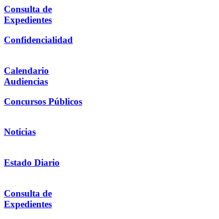
Consulta de
Expedientes
Confidencialidad
Calendario
Audiencias
Concursos Públicos
Noticias
Estado Diario
Consulta de
Expedientes