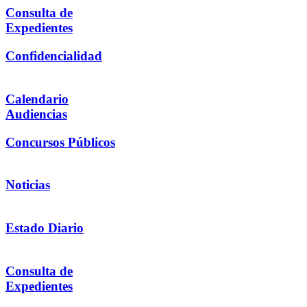
Consulta de
Expedientes
Confidencialidad
Calendario
Audiencias
Concursos Públicos
Noticias
Estado Diario
Consulta de
Expedientes