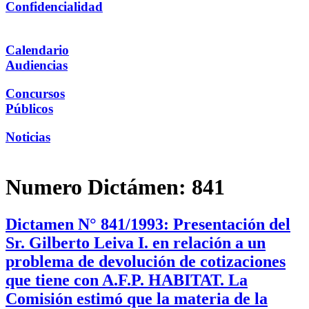
Confidencialidad
Calendario
Audiencias
Concursos
Públicos
Noticias
Numero Dictámen:
841
Dictamen N° 841/1993: Presentación del
Sr. Gilberto Leiva I. en relación a un
problema de devolución de cotizaciones
que tiene con A.F.P. HABITAT. La
Comisión estimó que la materia de la