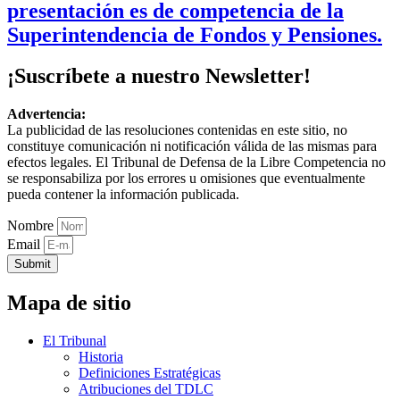
presentación es de competencia de la
Superintendencia de Fondos y Pensiones.
¡Suscríbete a nuestro Newsletter!
Advertencia:
La publicidad de las resoluciones contenidas en este sitio, no
constituye comunicación ni notificación válida de las mismas para
efectos legales. El Tribunal de Defensa de la Libre Competencia no
se responsabiliza por los errores u omisiones que eventualmente
pueda contener la información publicada.
Nombre
Email
Submit
Mapa de sitio
El Tribunal
Historia
Definiciones Estratégicas
Atribuciones del TDLC