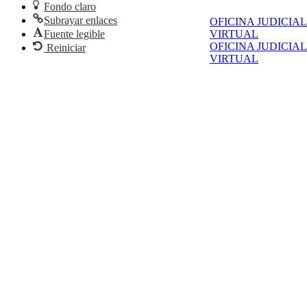
Fondo claro
Subrayar enlaces
OFICINA JUDICIAL
Fuente legible
VIRTUAL
OFICINA JUDICIAL
Reiniciar
VIRTUAL