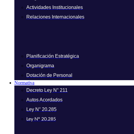
Actividades Institucionales
Relaciones Internacionales
Planificación Estratégica
Organigrama
Dotación de Personal
Normativa
Decreto Ley N° 211
Autos Acordados
Ley N° 20.285
Ley N° 20.285