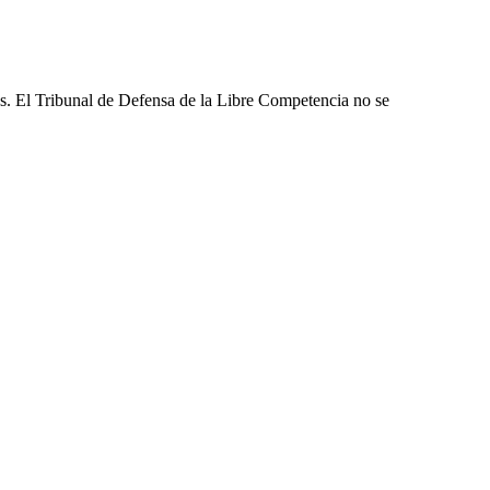
les. El Tribunal de Defensa de la Libre Competencia no se