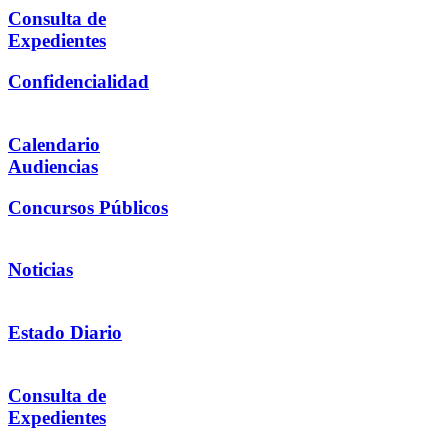
Consulta de
Expedientes
Confidencialidad
Calendario
Audiencias
Concursos Públicos
Noticias
Estado Diario
Consulta de
Expedientes