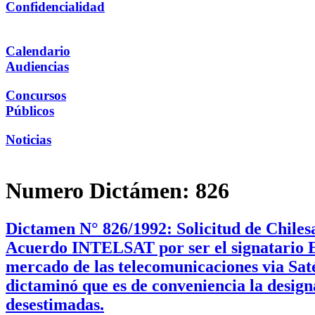
Confidencialidad
Calendario
Audiencias
Concursos
Públicos
Noticias
Numero Dictámen:
826
Dictamen N° 826/1992: Solicitud de Chiles
Acuerdo INTELSAT por ser el signatario 
mercado de las telecomunicaciones via Saté
dictaminó que es de conveniencia la desig
desestimadas.