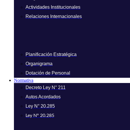
Actividades Institucionales
Relaciones Internacionales
Planificación Estratégica
Organigrama
Dotación de Personal
Normativa
Decreto Ley N° 211
Autos Acordados
Ley N° 20.285
Ley N° 20.285