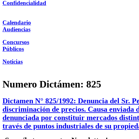
Confidencialidad
Calendario
Audiencias
Concursos
Públicos
Noticias
Numero Dictámen:
825
Dictamen N° 825/1992: Denuncia del Sr. Pe
discriminación de precios. Causa enviada d
denunciada por constituir mercados distinto
través de puntos industriales de su propied