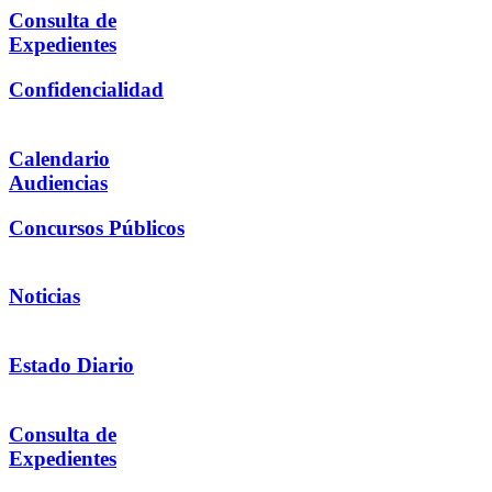
Consulta de
Expedientes
Confidencialidad
Calendario
Audiencias
Concursos Públicos
Noticias
Estado Diario
Consulta de
Expedientes