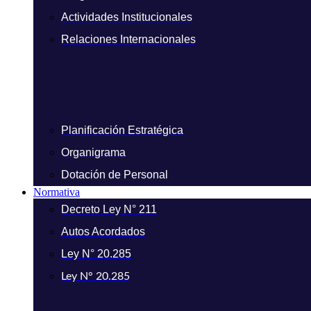
Actividades Institucionales
Relaciones Internacionales
Planificación Estratégica
Organigrama
Dotación de Personal
Normativa
Decreto Ley N° 211
Autos Acordados
Ley N° 20.285
Ley N° 20.285