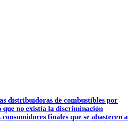
s distribuidoras de combustibles por
que no existía la discriminación
os consumidores finales que se abastecen a