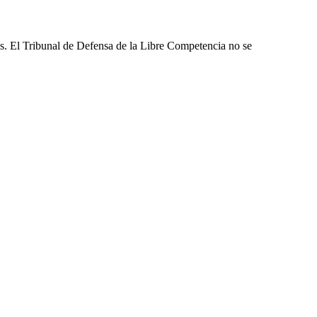
les. El Tribunal de Defensa de la Libre Competencia no se