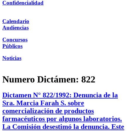
Confidencialidad
Calendario
Audiencias
Concursos
Públicos
Noticias
Numero Dictámen:
822
Dictamen N° 822/1992: Denuncia de la
Sra. Marcia Farah S. sobre
comercialización de productos
farmacéuticos por algunos laboratorios.
La Comisión desestimó la denuncia. Este