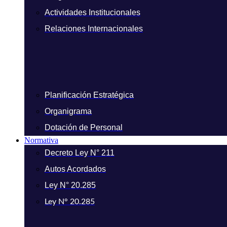
Actividades Institucionales
Relaciones Internacionales
Planificación Estratégica
Organigrama
Dotación de Personal
Normativa
Decreto Ley N° 211
Autos Acordados
Ley N° 20.285
Ley N° 20.285