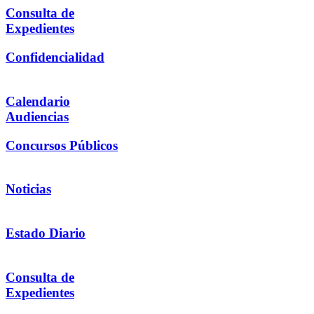
Consulta de
Expedientes
Confidencialidad
Calendario
Audiencias
Concursos Públicos
Noticias
Estado Diario
Consulta de
Expedientes