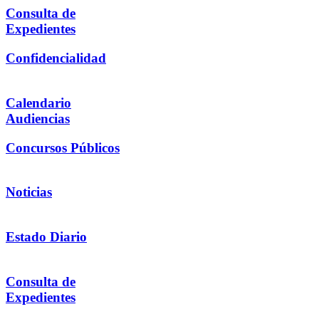
Consulta de
Expedientes
Confidencialidad
Calendario
Audiencias
Concursos Públicos
Noticias
Estado Diario
Consulta de
Expedientes