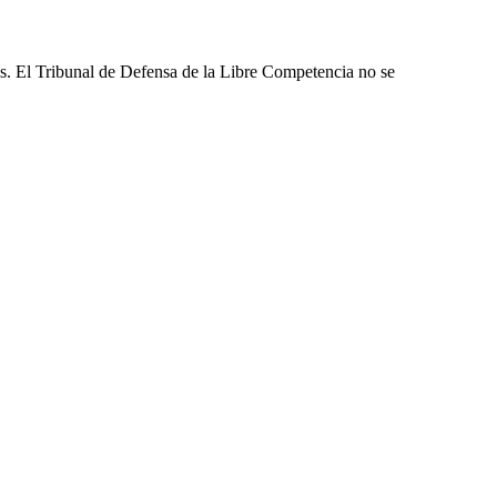
les. El Tribunal de Defensa de la Libre Competencia no se