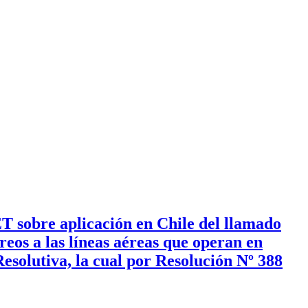
 sobre aplicación en Chile del llamado
reos a las líneas aéreas que operan en
esolutiva, la cual por Resolución Nº 388