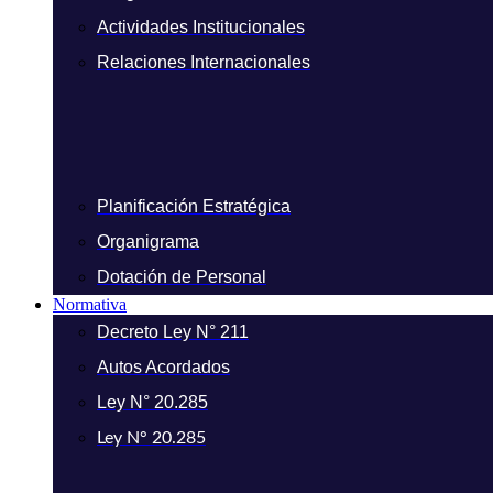
Actividades Institucionales
Relaciones Internacionales
Planificación Estratégica
Organigrama
Dotación de Personal
Normativa
Decreto Ley N° 211
Autos Acordados
Ley N° 20.285
Ley N° 20.285