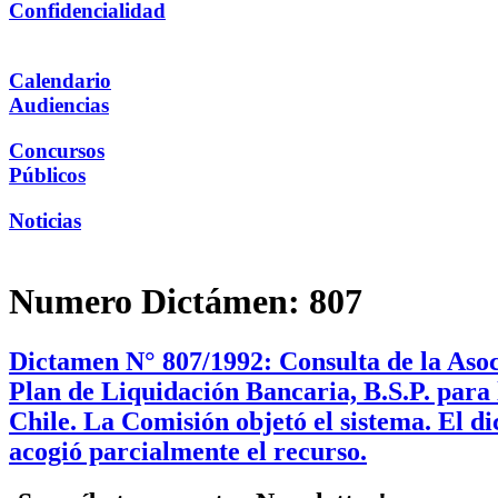
Confidencialidad
Calendario
Audiencias
Concursos
Públicos
Noticias
Numero Dictámen:
807
Dictamen N° 807/1992: Consulta de la Aso
Plan de Liquidación Bancaria, B.S.P. para l
Chile. La Comisión objetó el sistema. El d
acogió parcialmente el recurso.