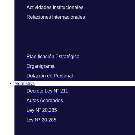
Actividades Institucionales
Relaciones Internacionales
Planificación Estratégica
Organigrama
Dotación de Personal
Normativa
Decreto Ley N° 211
Autos Acordados
Ley N° 20.285
Ley N° 20.285