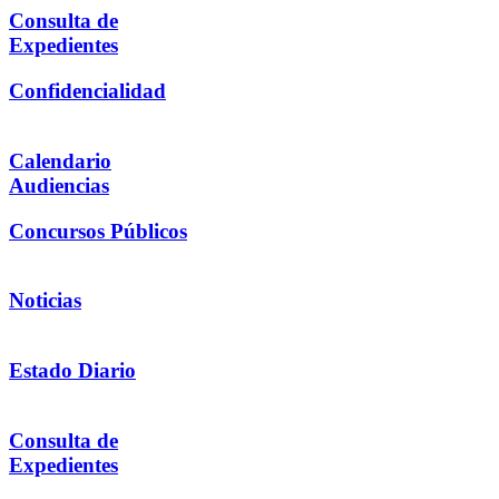
Consulta de
Expedientes
Confidencialidad
Calendario
Audiencias
Concursos Públicos
Noticias
Estado Diario
Consulta de
Expedientes