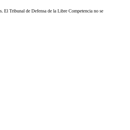
les. El Tribunal de Defensa de la Libre Competencia no se