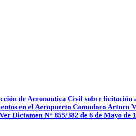
ción de Aeronautica Civil sobre licitación
mientos en el Aeropuerto Comodoro Arturo M
. Ver Dictamen N° 855/382 de 6 de Mayo de 