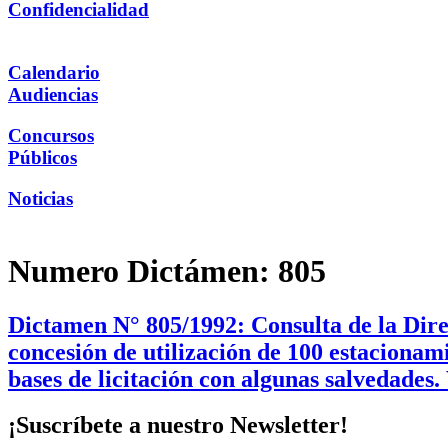
Confidencialidad
Calendario
Audiencias
Concursos
Públicos
Noticias
Numero Dictámen:
805
Dictamen N° 805/1992: Consulta de la Direc
concesión de utilización de 100 estaciona
bases de licitación con algunas salvedades
¡Suscríbete a nuestro Newsletter!