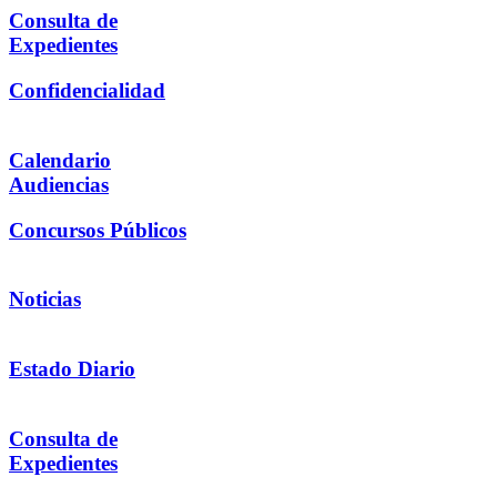
Consulta de
Expedientes
Confidencialidad
Calendario
Audiencias
Concursos Públicos
Noticias
Estado Diario
Consulta de
Expedientes