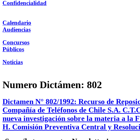
Confidencialidad
Calendario
Audiencias
Concursos
Públicos
Noticias
Numero Dictámen:
802
Dictamen N° 802/1992: Recurso de Reposici
Compañía de Teléfonos de Chile S.A. C.T.C
nueva investigación sobre la materia a la
H. Comisión Preventiva Central y Resoluci