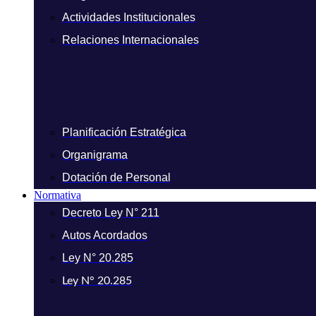
Actividades Institucionales
Relaciones Internacionales
Planificación Estratégica
Organigrama
Dotación de Personal
Normativa
Decreto Ley N° 211
Autos Acordados
Ley N° 20.285
Ley N° 20.285