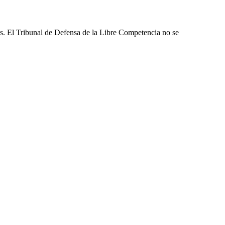
les. El Tribunal de Defensa de la Libre Competencia no se