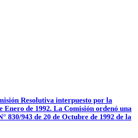
isión Resolutiva interpuesto por la
de Enero de 1992. La Comisión ordenó una
N° 830/943 de 20 de Octubre de 1992 de la