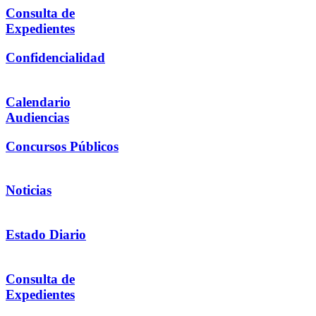
Consulta de
Expedientes
Confidencialidad
Calendario
Audiencias
Concursos Públicos
Noticias
Estado Diario
Consulta de
Expedientes