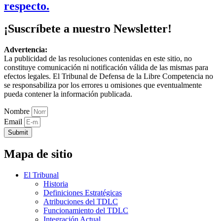
respecto.
¡Suscríbete a nuestro Newsletter!
Advertencia:
La publicidad de las resoluciones contenidas en este sitio, no
constituye comunicación ni notificación válida de las mismas para
efectos legales. El Tribunal de Defensa de la Libre Competencia no
se responsabiliza por los errores u omisiones que eventualmente
pueda contener la información publicada.
Nombre
Email
Submit
Mapa de sitio
El Tribunal
Historia
Definiciones Estratégicas
Atribuciones del TDLC
Funcionamiento del TDLC
Integración Actual