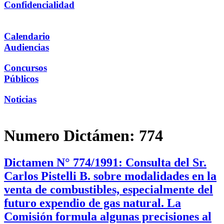
Confidencialidad
Calendario
Audiencias
Concursos
Públicos
Noticias
Numero Dictámen:
774
Dictamen N° 774/1991: Consulta del Sr.
Carlos Pistelli B. sobre modalidades en la
venta de combustibles, especialmente del
futuro expendio de gas natural. La
Comisión formula algunas precisiones al