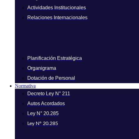
Actividades Institucionales
Relaciones Internacionales
Planificación Estratégica
Organigrama
Dotación de Personal
Normativa
Decreto Ley N° 211
Autos Acordados
Ley N° 20.285
Ley N° 20.285