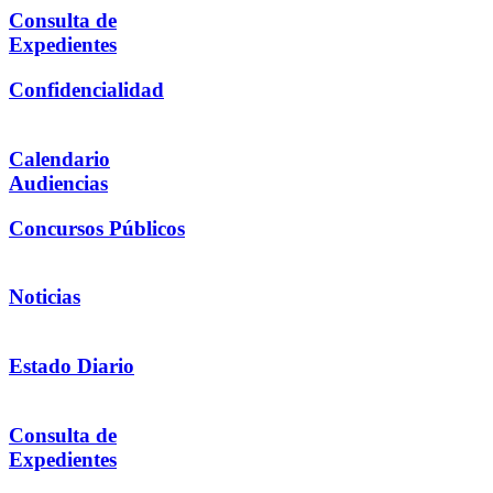
Consulta de
Expedientes
Confidencialidad
Calendario
Audiencias
Concursos Públicos
Noticias
Estado Diario
Consulta de
Expedientes