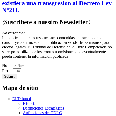
existiera una transgresion al Decreto Ley
N°211.
¡Suscríbete a nuestro Newsletter!
Advertencia:
La publicidad de las resoluciones contenidas en este sitio, no
constituye comunicación ni notificación válida de las mismas para
efectos legales. El Tribunal de Defensa de la Libre Competencia no
se responsabiliza por los errores u omisiones que eventualmente
pueda contener la información publicada.
Nombre
Email
Submit
Mapa de sitio
El Tribunal
Historia
Definiciones Estratégicas
Atribuciones del TDLC