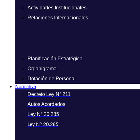
Actividades Institucionales
Relaciones Internacionales
Planificación Estratégica
Organigrama
Dotación de Personal
Normativa
Decreto Ley N° 211
Autos Acordados
Ley N° 20.285
Ley N° 20.285