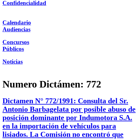
Confidencialidad
Calendario
Audiencias
Concursos
Públicos
Noticias
Numero Dictámen:
772
Dictamen N° 772/1991: Consulta del Sr.
Antonio Barbagelata por posible abuso de
posición dominante por Indumotora S.A.
en la importación de vehículos para
lisiados. La Comisión no encontró que