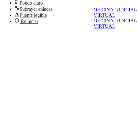
Fondo claro
Subrayar enlaces
OFICINA JUDICIAL
Fuente legible
VIRTUAL
OFICINA JUDICIAL
Reiniciar
VIRTUAL