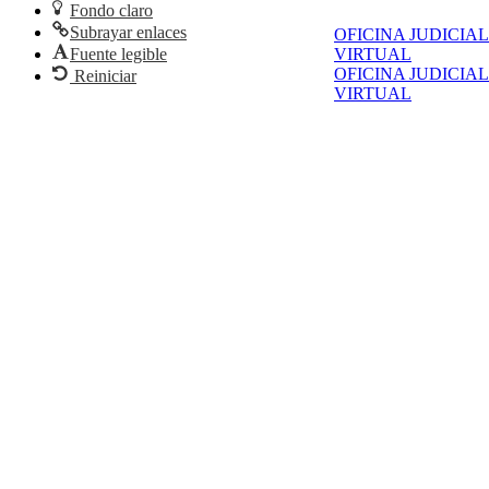
Fondo claro
Subrayar enlaces
OFICINA JUDICIAL
Fuente legible
VIRTUAL
OFICINA JUDICIAL
Reiniciar
VIRTUAL