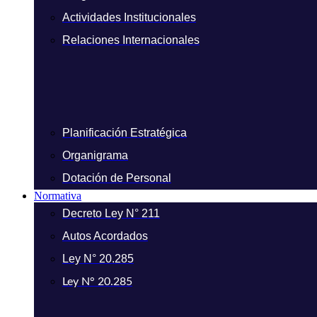
Actividades Institucionales
Relaciones Internacionales
Planificación Estratégica
Organigrama
Dotación de Personal
Normativa
Decreto Ley N° 211
Autos Acordados
Ley N° 20.285
Ley N° 20.285