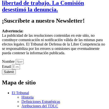
libertad de trabajo. La Comisión
desestimó la denuncia.
¡Suscríbete a nuestro Newsletter!
Advertencia:
La publicidad de las resoluciones contenidas en este sitio, no
constituye comunicación ni notificación válida de las mismas para
efectos legales. El Tribunal de Defensa de la Libre Competencia no
se responsabiliza por los errores u omisiones que eventualmente
pueda contener la información publicada.
Nombre
Email
Submit
Mapa de sitio
El Tribunal
Historia
Definiciones Estratégicas
Atribuciones del TDLC