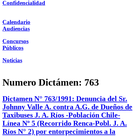
Confidencialidad
Calendario
Audiencias
Concursos
Públicos
Noticias
Numero Dictámen:
763
Dictamen N° 763/1991: Denuncia del Sr.
Johnny Valle A. contra A.G. de Dueños de
Taxibuses J. A. Ríos -Población Chile-
Línea Nº 5 (Recorrido Renca-Pobl. J. A.
Ríos N° 2) por entorpecimientos a la