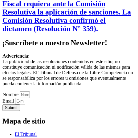
Fiscal requiera ante la Comisión
Resolutiva la aplicación de sanciones. La
Comisión Resolutiva confirmó el
dictamen (Resolución N° 359).
¡Suscríbete a nuestro Newsletter!
Advertencia:
La publicidad de las resoluciones contenidas en este sitio, no
constituye comunicación ni notificación válida de las mismas para
efectos legales. El Tribunal de Defensa de la Libre Competencia no
se responsabiliza por los errores u omisiones que eventualmente
pueda contener la información publicada.
Nombre
Email
Submit
Mapa de sitio
El Tribunal