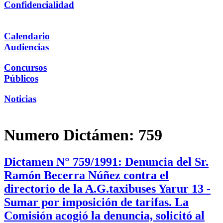
Confidencialidad
Calendario
Audiencias
Concursos
Públicos
Noticias
Numero Dictámen:
759
Dictamen N° 759/1991: Denuncia del Sr.
Ramón Becerra Núñez contra el
directorio de la A.G.taxibuses Yarur 13 -
Sumar por imposición de tarifas. La
Comisión acogió la denuncia, solicitó al