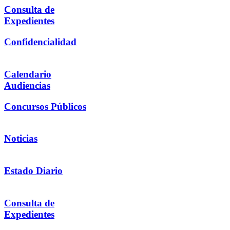
Consulta de
Expedientes
Confidencialidad
Calendario
Audiencias
Concursos Públicos
Noticias
Estado Diario
Consulta de
Expedientes