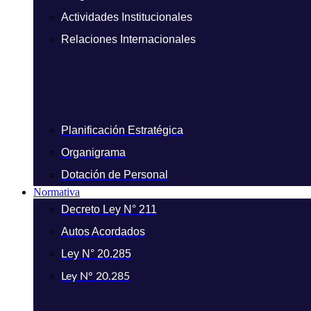
Actividades Institucionales
Relaciones Internacionales
Planificación Estratégica
Organigrama
Dotación de Personal
Normativa
Decreto Ley N° 211
Autos Acordados
Ley N° 20.285
Ley N° 20.285