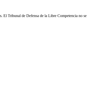
les. El Tribunal de Defensa de la Libre Competencia no se