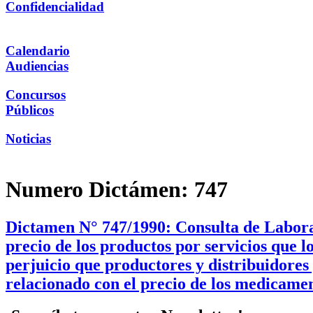
Confidencialidad
Calendario
Audiencias
Concursos
Públicos
Noticias
Numero Dictámen:
747
Dictamen N° 747/1990: Consulta de Laborat
precio de los productos por servicios que 
perjuicio que productores y distribuidores
relacionado con el precio de los medicamen