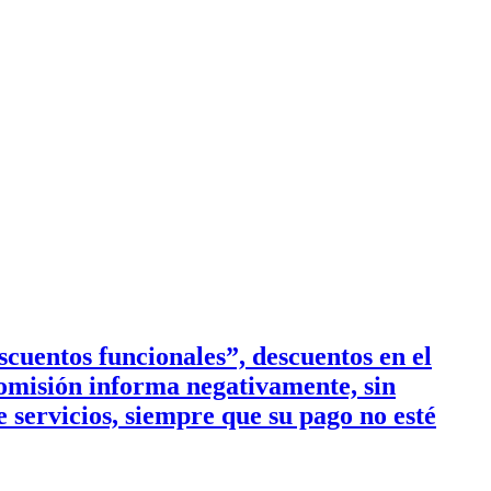
cuentos funcionales”, descuentos en el
Comisión informa negativamente, sin
 servicios, siempre que su pago no esté