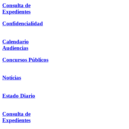
Consulta de
Expedientes
Confidencialidad
Calendario
Audiencias
Concursos Públicos
Noticias
Estado Diario
Consulta de
Expedientes