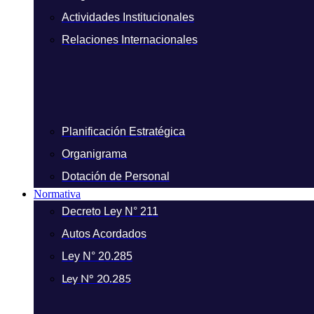
Actividades Institucionales
Relaciones Internacionales
Planificación Estratégica
Organigrama
Dotación de Personal
Normativa
Decreto Ley N° 211
Autos Acordados
Ley N° 20.285
Ley N° 20.285