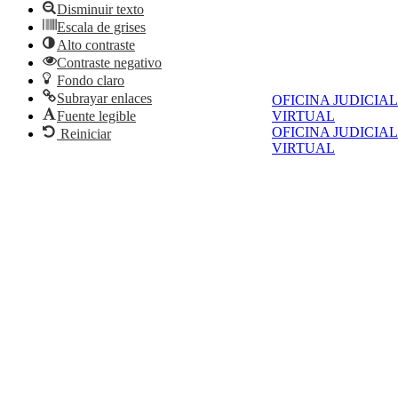
Disminuir texto
Escala de grises
Alto contraste
Contraste negativo
Fondo claro
Subrayar enlaces
OFICINA JUDICIAL
Fuente legible
VIRTUAL
OFICINA JUDICIAL
Reiniciar
VIRTUAL