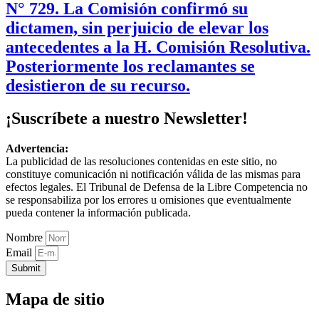
N° 729. La Comisión confirmó su
dictamen, sin perjuicio de elevar los
antecedentes a la H. Comisión Resolutiva.
Posteriormente los reclamantes se
desistieron de su recurso.
¡Suscríbete a nuestro Newsletter!
Advertencia:
La publicidad de las resoluciones contenidas en este sitio, no
constituye comunicación ni notificación válida de las mismas para
efectos legales. El Tribunal de Defensa de la Libre Competencia no
se responsabiliza por los errores u omisiones que eventualmente
pueda contener la información publicada.
Nombre
Email
Submit
Mapa de sitio