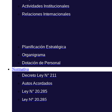
Actividades Institucionales
Relaciones Internacionales
Planificación Estratégica
Organigrama
Dotación de Personal
Normativa
Decreto Ley N° 211
Autos Acordados
Ley N° 20.285
Ley N° 20.285