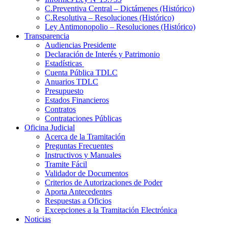
C.Preventiva Central – Dictámenes (Histórico)
C.Resolutiva – Resoluciones (Histórico)
Ley Antimonopolio – Resoluciones (Histórico)
Transparencia
Audiencias Presidente
Declaración de Interés y Patrimonio
Estadísticas
Cuenta Pública TDLC
Anuarios TDLC
Presupuesto
Estados Financieros
Contratos
Contrataciones Públicas
Oficina Judicial
Acerca de la Tramitación
Preguntas Frecuentes
Instructivos y Manuales
Tramite Fácil
Validador de Documentos
Criterios de Autorizaciones de Poder
Aporta Antecedentes
Respuestas a Oficios
Excepciones a la Tramitación Electrónica
Noticias