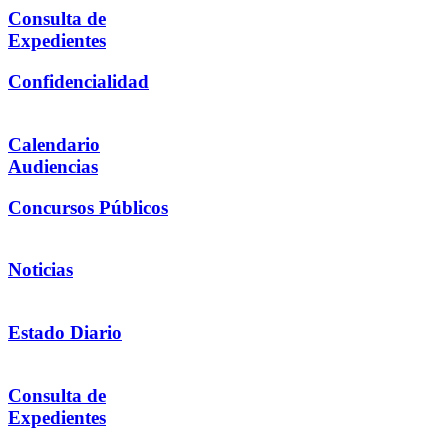
Consulta de
Expedientes
Confidencialidad
Calendario
Audiencias
Concursos Públicos
Noticias
Estado Diario
Consulta de
Expedientes