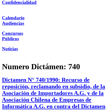
Confidencialidad
Calendario
Audiencias
Concursos
Públicos
Noticias
Numero Dictámen:
740
Dictamen N° 740/1990: Recurso de
reposición, reclamando en subsidio, de la
Asociación de Importadores A.G. y de la
Asociación Chilena de Empresas de
Informática A.G. en contra del Dictamen