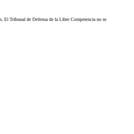
les. El Tribunal de Defensa de la Libre Competencia no se