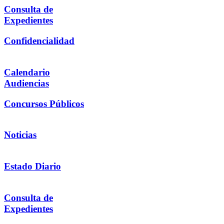
Consulta de
Expedientes
Confidencialidad
Calendario
Audiencias
Concursos Públicos
Noticias
Estado Diario
Consulta de
Expedientes