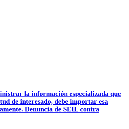
inistrar la información especializada que
citud de interesado, debe importar esa
ctamente. Denuncia de SEIL contra