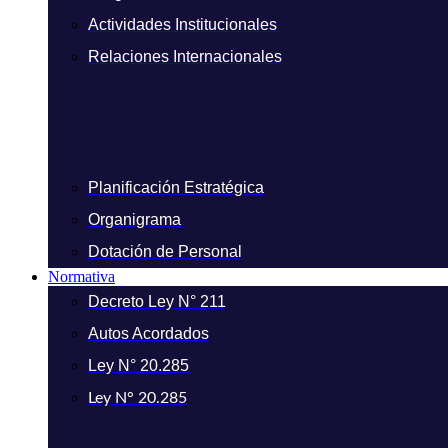
Actividades Institucionales
Relaciones Internacionales
Planificación Estratégica
Organigrama
Dotación de Personal
Normativa
Decreto Ley N° 211
Autos Acordados
Ley N° 20.285
Ley N° 20.285