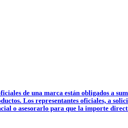
ficiales de una marca están obligados a sum
ductos. Los representantes oficiales, a soli
cial o asesorarlo para que la importe dire