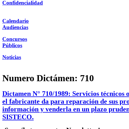
Confidencialidad
Calendario
Audiencias
Concursos
Públicos
Noticias
Numero Dictámen:
710
Dictamen N° 710/1989: Servicios técnicos o
el fabricante da para reparación de sus pro
información y venderla en un plazo pruden
SISTECO.