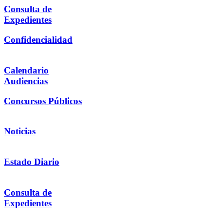
Consulta de
Expedientes
Confidencialidad
Calendario
Audiencias
Concursos Públicos
Noticias
Estado Diario
Consulta de
Expedientes