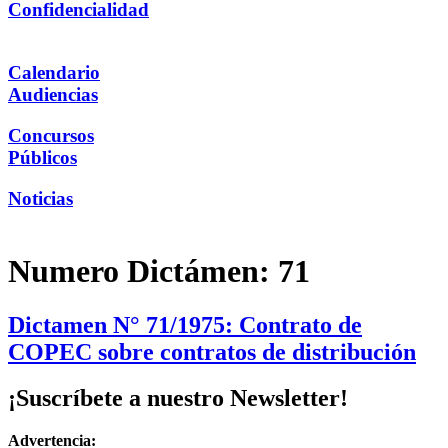
Confidencialidad
Calendario
Audiencias
Concursos
Públicos
Noticias
Numero Dictámen:
71
Dictamen N° 71/1975: Contrato de
COPEC sobre contratos de distribución
¡Suscríbete a nuestro Newsletter!
Advertencia: