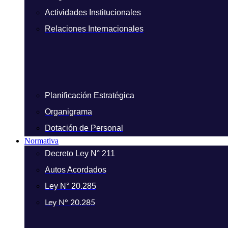
Actividades Institucionales
Relaciones Internacionales
Planificación Estratégica
Organigrama
Dotación de Personal
Normativa
Decreto Ley N° 211
Autos Acordados
Ley N° 20.285
Ley N° 20.285