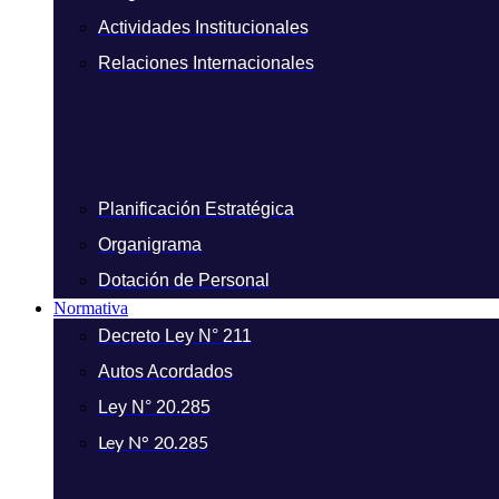
Actividades Institucionales
Relaciones Internacionales
Planificación Estratégica
Organigrama
Dotación de Personal
Normativa
Decreto Ley N° 211
Autos Acordados
Ley N° 20.285
Ley N° 20.285