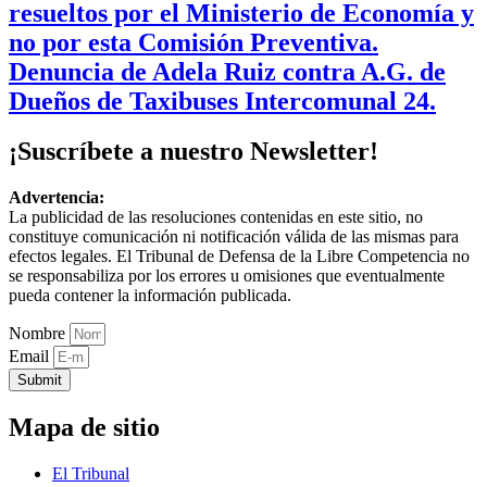
resueltos por el Ministerio de Economía y
no por esta Comisión Preventiva.
Denuncia de Adela Ruiz contra A.G. de
Dueños de Taxibuses Intercomunal 24.
¡Suscríbete a nuestro Newsletter!
Advertencia:
La publicidad de las resoluciones contenidas en este sitio, no
constituye comunicación ni notificación válida de las mismas para
efectos legales. El Tribunal de Defensa de la Libre Competencia no
se responsabiliza por los errores u omisiones que eventualmente
pueda contener la información publicada.
Nombre
Email
Submit
Mapa de sitio
El Tribunal