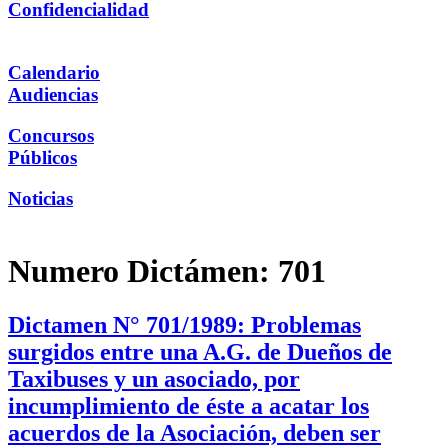
Confidencialidad
Calendario
Audiencias
Concursos
Públicos
Noticias
Numero Dictámen:
701
Dictamen N° 701/1989: Problemas
surgidos entre una A.G. de Dueños de
Taxibuses y un asociado, por
incumplimiento de éste a acatar los
acuerdos de la Asociación, deben ser