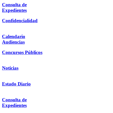
Consulta de
Expedientes
Confidencialidad
Calendario
Audiencias
Concursos Públicos
Noticias
Estado Diario
Consulta de
Expedientes