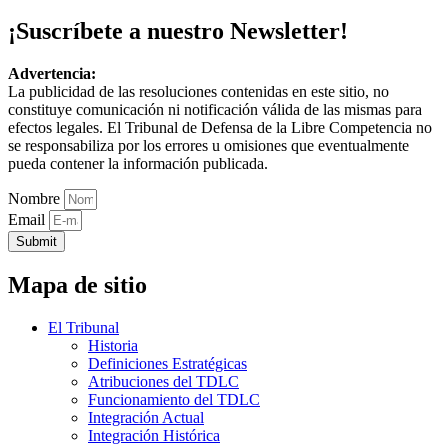
¡Suscríbete a nuestro Newsletter!
Advertencia:
La publicidad de las resoluciones contenidas en este sitio, no
constituye comunicación ni notificación válida de las mismas para
efectos legales. El Tribunal de Defensa de la Libre Competencia no
se responsabiliza por los errores u omisiones que eventualmente
pueda contener la información publicada.
Nombre
Email
Submit
Mapa de sitio
El Tribunal
Historia
Definiciones Estratégicas
Atribuciones del TDLC
Funcionamiento del TDLC
Integración Actual
Integración Histórica