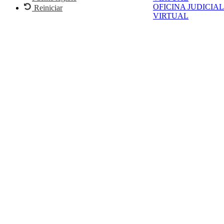
OFICINA JUDICIAL
Reiniciar
VIRTUAL