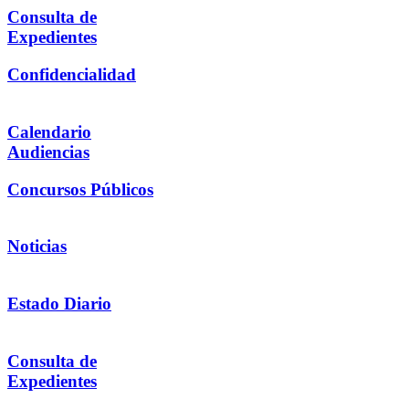
Consulta de
Expedientes
Confidencialidad
Calendario
Audiencias
Concursos Públicos
Noticias
Estado Diario
Consulta de
Expedientes