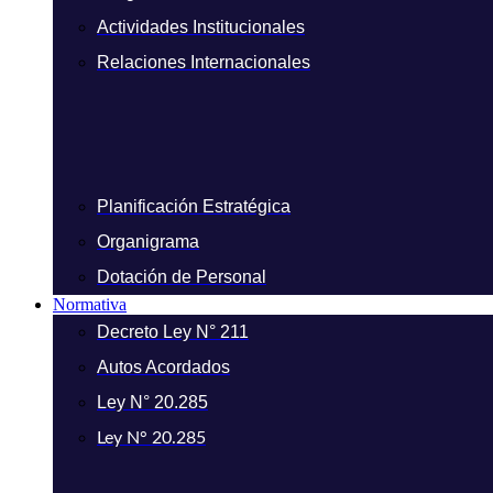
Actividades Institucionales
Relaciones Internacionales
Planificación Estratégica
Organigrama
Dotación de Personal
Normativa
Decreto Ley N° 211
Autos Acordados
Ley N° 20.285
Ley N° 20.285