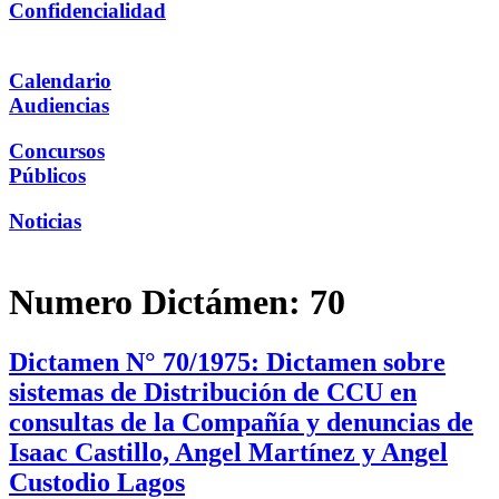
Confidencialidad
Calendario
Audiencias
Concursos
Públicos
Noticias
Numero Dictámen:
70
Dictamen N° 70/1975: Dictamen sobre
sistemas de Distribución de CCU en
consultas de la Compañía y denuncias de
Isaac Castillo, Angel Martínez y Angel
Custodio Lagos