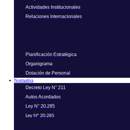
Actividades Institucionales
Relaciones Internacionales
Planificación Estratégica
Organigrama
Dotación de Personal
Normativa
Decreto Ley N° 211
Autos Acordados
Ley N° 20.285
Ley N° 20.285