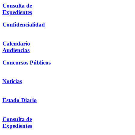
Consulta de
Expedientes
Confidencialidad
Calendario
Audiencias
Concursos Públicos
Noticias
Estado Diario
Consulta de
Expedientes