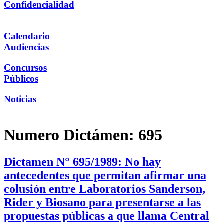
Confidencialidad
Calendario
Audiencias
Concursos
Públicos
Noticias
Numero Dictámen:
695
Dictamen N° 695/1989: No hay
antecedentes que permitan afirmar una
colusión entre Laboratorios Sanderson,
Rider y Biosano para presentarse a las
propuestas públicas a que llama Central