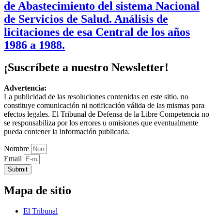
de Abastecimiento del sistema Nacional
de Servicios de Salud. Análisis de
licitaciones de esa Central de los años
1986 a 1988.
¡Suscríbete a nuestro Newsletter!
Advertencia:
La publicidad de las resoluciones contenidas en este sitio, no
constituye comunicación ni notificación válida de las mismas para
efectos legales. El Tribunal de Defensa de la Libre Competencia no
se responsabiliza por los errores u omisiones que eventualmente
pueda contener la información publicada.
Nombre
Email
Submit
Mapa de sitio
El Tribunal