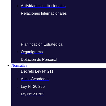
Actividades Institucionales
Relaciones Internacionales
Planificación Estratégica
Organigrama
Dotación de Personal
Normativa
Decreto Ley N° 211
Autos Acordados
Ley N° 20.285
Ley N° 20.285