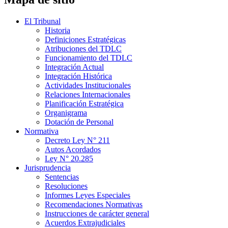
El Tribunal
Historia
Definiciones Estratégicas
Atribuciones del TDLC
Funcionamiento del TDLC
Integración Actual
Integración Histórica
Actividades Institucionales
Relaciones Internacionales
Planificación Estratégica
Organigrama
Dotación de Personal
Normativa
Decreto Ley N° 211
Autos Acordados
Ley N° 20.285
Jurisprudencia
Sentencias
Resoluciones
Informes Leyes Especiales
Recomendaciones Normativas
Instrucciones de carácter general
Acuerdos Extrajudiciales