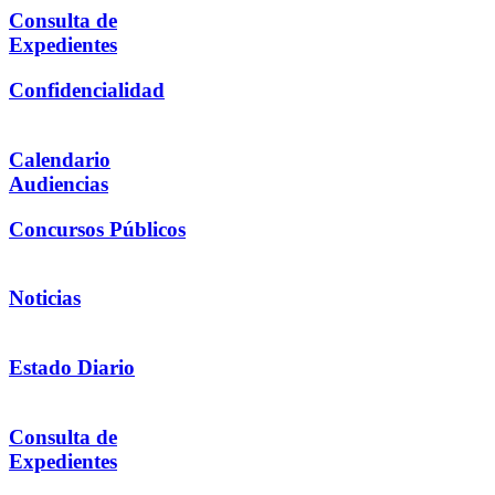
Consulta de
Expedientes
Confidencialidad
Calendario
Audiencias
Concursos Públicos
Noticias
Estado Diario
Consulta de
Expedientes