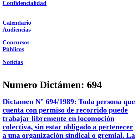
Confidencialidad
Calendario
Audiencias
Concursos
Públicos
Noticias
Numero Dictámen:
694
Dictamen N° 694/1989: Toda persona que
cuenta con permiso de recorrido puede
trabajar libremente en locomoción
colectiva, sin estar obligado a pertenecer
a una organización sindical o gremial. La