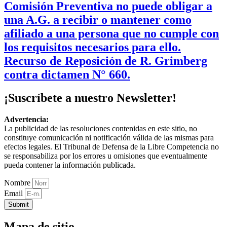
Comisión Preventiva no puede obligar a
una A.G. a recibir o mantener como
afiliado a una persona que no cumple con
los requisitos necesarios para ello.
Recurso de Reposición de R. Grimberg
contra dictamen N° 660.
¡Suscríbete a nuestro Newsletter!
Advertencia:
La publicidad de las resoluciones contenidas en este sitio, no
constituye comunicación ni notificación válida de las mismas para
efectos legales. El Tribunal de Defensa de la Libre Competencia no
se responsabiliza por los errores u omisiones que eventualmente
pueda contener la información publicada.
Nombre
Email
Submit
Mapa de sitio