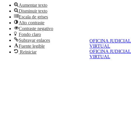
Aumentar texto
Disminuir texto
Escala de grises
Alto contraste
Contraste negativo
Fondo claro
Subrayar enlaces
OFICINA JUDICIAL
Fuente legible
VIRTUAL
OFICINA JUDICIAL
Reiniciar
VIRTUAL