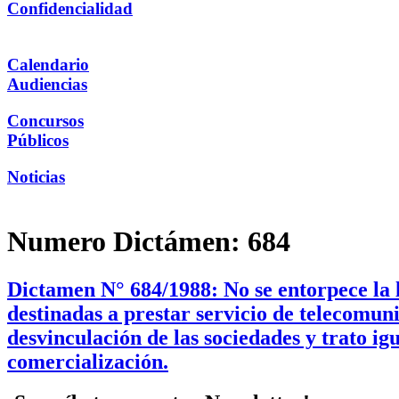
Confidencialidad
Calendario
Audiencias
Concursos
Públicos
Noticias
Numero Dictámen:
684
Dictamen N° 684/1988: No se entorpece la l
destinadas a prestar servicio de telecomuni
desvinculación de las sociedades y trato igu
comercialización.