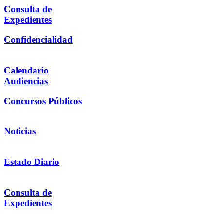
Consulta de
Expedientes
Confidencialidad
Calendario
Audiencias
Concursos Públicos
Noticias
Estado Diario
Consulta de
Expedientes