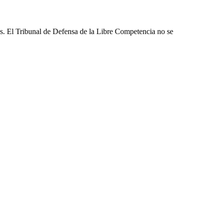
les. El Tribunal de Defensa de la Libre Competencia no se