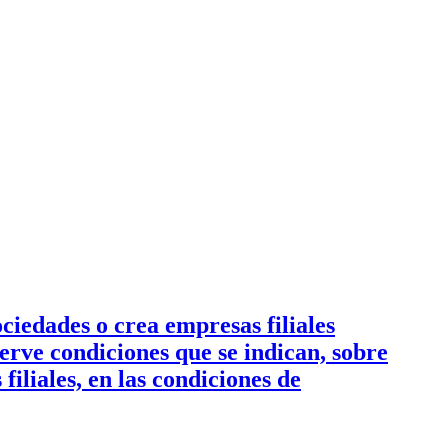
ciedades o crea empresas filiales
serve condiciones que se indican, sobre
filiales, en las condiciones de