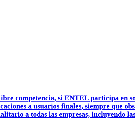
ibre competencia, si ENTEL participa en so
caciones a usuarios finales, siempre que ob
alitario a todas las empresas, incluyendo las 