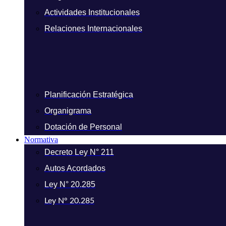
Actividades Institucionales
Relaciones Internacionales
Planificación Estratégica
Organigrama
Dotación de Personal
Normativa
Decreto Ley N° 211
Autos Acordados
Ley N° 20.285
Ley N° 20.285