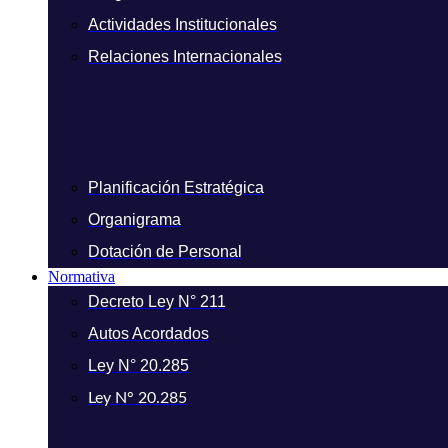
Actividades Institucionales
Relaciones Internacionales
Planificación Estratégica
Organigrama
Dotación de Personal
Normativa
Decreto Ley N° 211
Autos Acordados
Ley N° 20.285
Ley N° 20.285