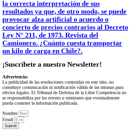
la correcta interpretación de sus
resultados ya que, de otro modo, se puede
provocar alza artificial o acuerdo o
concierto de precios contrarios al Decreto
Ley N° 211, de 1973. Revista del
Camionero. ¿Cuánto cuesta transportar
un kilo de carga en Chile?.
¡Suscríbete a nuestro Newsletter!
Advertencia:
La publicidad de las resoluciones contenidas en este sitio, no
constituye comunicación ni notificación válida de las mismas para
efectos legales. El Tribunal de Defensa de la Libre Competencia no
se responsabiliza por los errores u omisiones que eventualmente
pueda contener la información publicada.
Nombre
Email
Submit