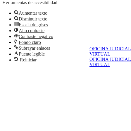
Herramientas de accesibilidad
Aumentar texto
Disminuir texto
Escala de grises
Alto contraste
Contraste negativo
Fondo claro
Subrayar enlaces
OFICINA JUDICIAL
Fuente legible
VIRTUAL
OFICINA JUDICIAL
Reiniciar
VIRTUAL