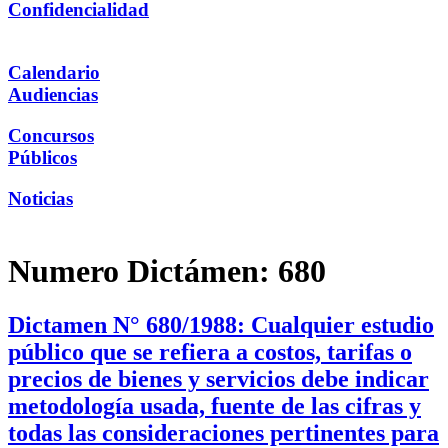
Confidencialidad
Calendario
Audiencias
Concursos
Públicos
Noticias
Numero Dictámen:
680
Dictamen N° 680/1988: Cualquier estudio
público que se refiera a costos, tarifas o
precios de bienes y servicios debe indicar
metodología usada, fuente de las cifras y
todas las consideraciones pertinentes para