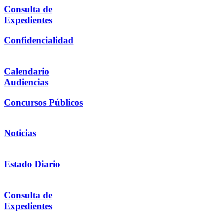
Consulta de
Expedientes
Confidencialidad
Calendario
Audiencias
Concursos Públicos
Noticias
Estado Diario
Consulta de
Expedientes