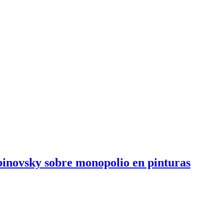
binovsky sobre monopolio en pinturas