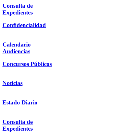
Consulta de
Expedientes
Confidencialidad
Calendario
Audiencias
Concursos Públicos
Noticias
Estado Diario
Consulta de
Expedientes