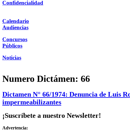
Confidencialidad
Calendario
Audiencias
Concursos
Públicos
Noticias
Numero Dictámen:
66
Dictamen N° 66/1974: Denuncia de Luis Ro
impermeabilizantes
¡Suscríbete a nuestro Newsletter!
Advertencia: