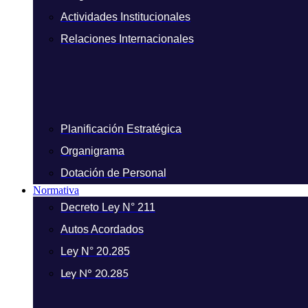
Actividades Institucionales
Relaciones Internacionales
Planificación Estratégica
Organigrama
Dotación de Personal
Normativa
Decreto Ley N° 211
Autos Acordados
Ley N° 20.285
Ley N° 20.285