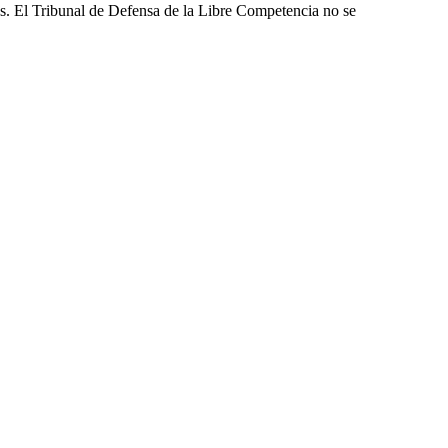
les. El Tribunal de Defensa de la Libre Competencia no se