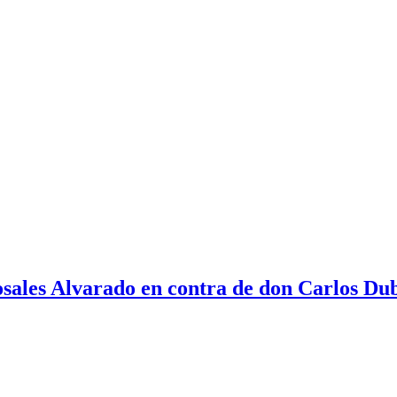
sales Alvarado en contra de don Carlos Du