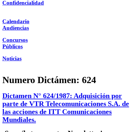
Confidencialidad
Calendario
Audiencias
Concursos
Públicos
Noticias
Numero Dictámen:
624
Dictamen N° 624/1987: Adquisición por
parte de VTR Telecomunicaciones S.A. de
las acciones de ITT Comunicaciones
Mundiales.