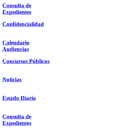
Consulta de
Expedientes
Confidencialidad
Calendario
Audiencias
Concursos Públicos
Noticias
Estado Diario
Consulta de
Expedientes