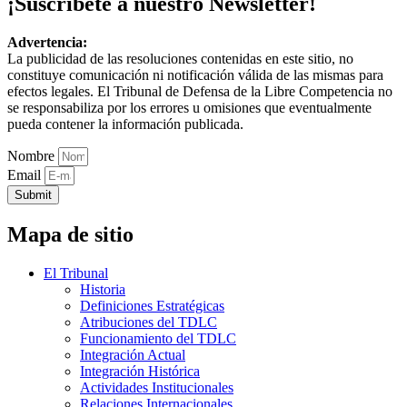
¡Suscríbete a nuestro Newsletter!
Advertencia:
La publicidad de las resoluciones contenidas en este sitio, no
constituye comunicación ni notificación válida de las mismas para
efectos legales. El Tribunal de Defensa de la Libre Competencia no
se responsabiliza por los errores u omisiones que eventualmente
pueda contener la información publicada.
Nombre
Email
Submit
Mapa de sitio
El Tribunal
Historia
Definiciones Estratégicas
Atribuciones del TDLC
Funcionamiento del TDLC
Integración Actual
Integración Histórica
Actividades Institucionales
Relaciones Internacionales