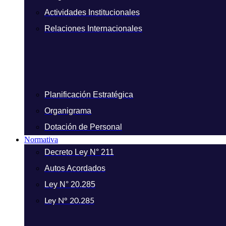
Actividades Institucionales
Relaciones Internacionales
Planificación Estratégica
Organigrama
Dotación de Personal
Normativa
Decreto Ley N° 211
Autos Acordados
Ley N° 20.285
Ley N° 20.285