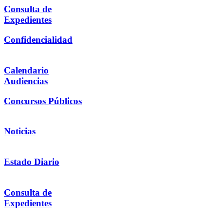
Consulta de
Expedientes
Confidencialidad
Calendario
Audiencias
Concursos Públicos
Noticias
Estado Diario
Consulta de
Expedientes