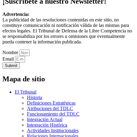
¡Suscríbete a nuestro Newsletter!
Advertencia:
La publicidad de las resoluciones contenidas en este sitio, no
constituye comunicación ni notificación válida de las mismas para
efectos legales. El Tribunal de Defensa de la Libre Competencia no
se responsabiliza por los errores u omisiones que eventualmente
pueda contener la información publicada.
Nombre
Email
Submit
Mapa de sitio
El Tribunal
Historia
Definiciones Estratégicas
Atribuciones del TDLC
Funcionamiento del TDLC
Integración Actual
Integración Histórica
Actividades Institucionales
Relaciones Internacionales