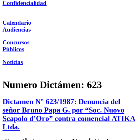
Confidencialidad
Calendario
Audiencias
Concursos
Públicos
Noticias
Numero Dictámen:
623
Dictamen N° 623/1987: Denuncia del
señor Bruno Papa G. por “Soc. Nuovo
Scapolo d’Oro” contra comencial ATIKA
Ltda.