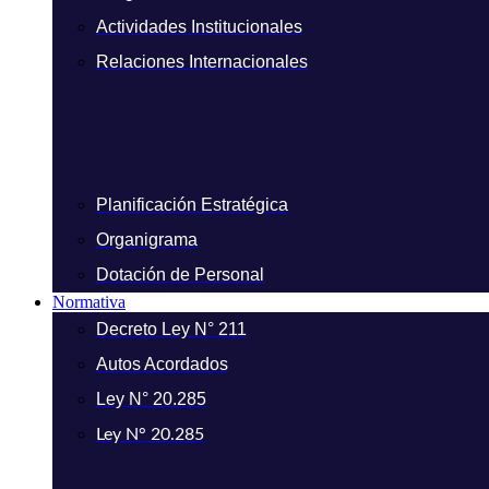
Actividades Institucionales
Relaciones Internacionales
Planificación Estratégica
Organigrama
Dotación de Personal
Normativa
Decreto Ley N° 211
Autos Acordados
Ley N° 20.285
Ley N° 20.285