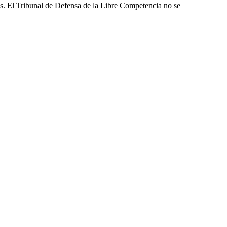
les. El Tribunal de Defensa de la Libre Competencia no se