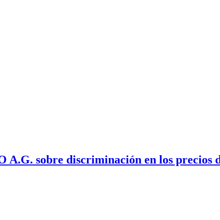
.G. sobre discriminación en los precios d