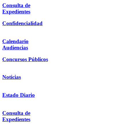
Consulta de
Expedientes
Confidencialidad
Calendario
Audiencias
Concursos Públicos
Noticias
Estado Diario
Consulta de
Expedientes