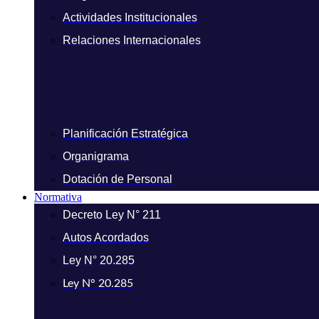
Actividades Institucionales
Relaciones Internacionales
Planificación Estratégica
Organigrama
Dotación de Personal
Normativa
Decreto Ley N° 211
Autos Acordados
Ley N° 20.285
Ley N° 20.285