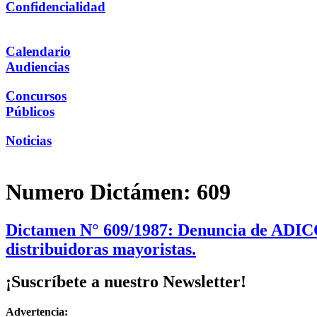
Confidencialidad
Calendario
Audiencias
Concursos
Públicos
Noticias
Numero Dictámen:
609
Dictamen N° 609/1987: Denuncia de ADICO A
distribuidoras mayoristas.
¡Suscríbete a nuestro Newsletter!
Advertencia: