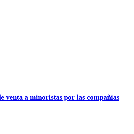
e venta a minoristas por las compañias