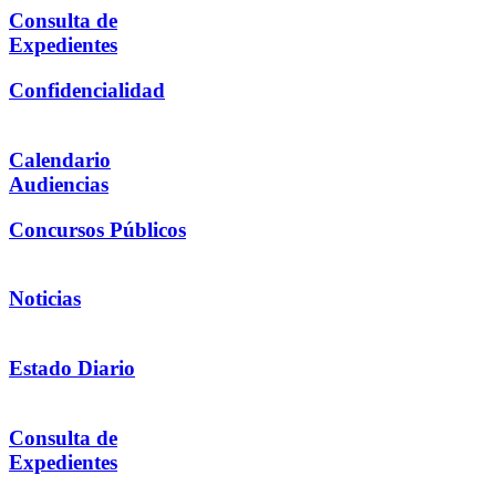
Consulta de
Expedientes
Confidencialidad
Calendario
Audiencias
Concursos Públicos
Noticias
Estado Diario
Consulta de
Expedientes