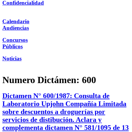
Confidencialidad
Calendario
Audiencias
Concursos
Públicos
Noticias
Numero Dictámen:
600
Dictamen N° 600/1987: Consulta de
Laboratorio Upjohn Compañía Limitada
sobre descuentos a droguerías por
servicios de distibución. Aclara y
complementa dictamen N° 581/1095 de 13