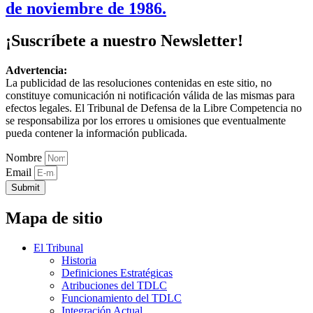
de noviembre de 1986.
¡Suscríbete a nuestro Newsletter!
Advertencia:
La publicidad de las resoluciones contenidas en este sitio, no
constituye comunicación ni notificación válida de las mismas para
efectos legales. El Tribunal de Defensa de la Libre Competencia no
se responsabiliza por los errores u omisiones que eventualmente
pueda contener la información publicada.
Nombre
Email
Submit
Mapa de sitio
El Tribunal
Historia
Definiciones Estratégicas
Atribuciones del TDLC
Funcionamiento del TDLC
Integración Actual