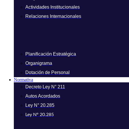
Actividades Institucionales
Relaciones Internacionales
Planificación Estratégica
Organigrama
Dotación de Personal
Normativa
Decreto Ley N° 211
Autos Acordados
Ley N° 20.285
Ley N° 20.285