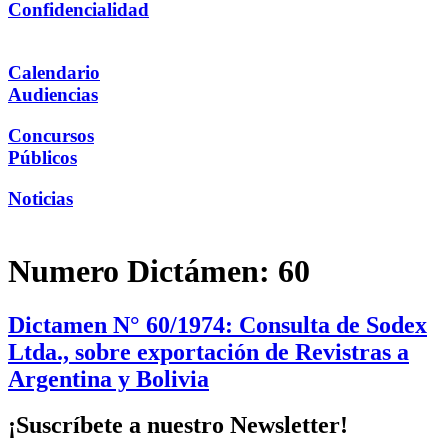
Confidencialidad
Calendario
Audiencias
Concursos
Públicos
Noticias
Numero Dictámen:
60
Dictamen N° 60/1974: Consulta de Sodex
Ltda., sobre exportación de Revistras a
Argentina y Bolivia
¡Suscríbete a nuestro Newsletter!