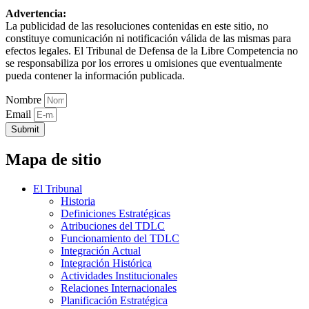
Advertencia:
La publicidad de las resoluciones contenidas en este sitio, no
constituye comunicación ni notificación válida de las mismas para
efectos legales. El Tribunal de Defensa de la Libre Competencia no
se responsabiliza por los errores u omisiones que eventualmente
pueda contener la información publicada.
Nombre
Email
Submit
Mapa de sitio
El Tribunal
Historia
Definiciones Estratégicas
Atribuciones del TDLC
Funcionamiento del TDLC
Integración Actual
Integración Histórica
Actividades Institucionales
Relaciones Internacionales
Planificación Estratégica