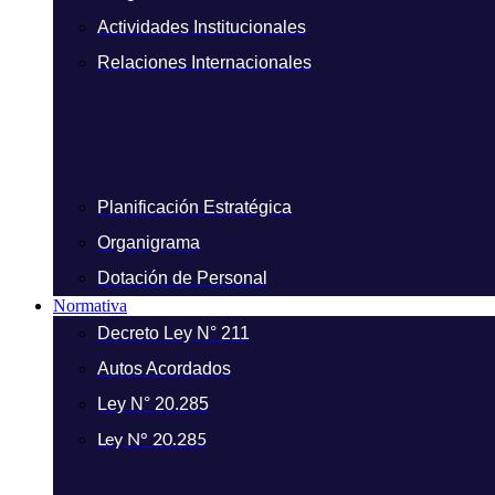
Actividades Institucionales
Relaciones Internacionales
Planificación Estratégica
Organigrama
Dotación de Personal
Normativa
Decreto Ley N° 211
Autos Acordados
Ley N° 20.285
Ley N° 20.285