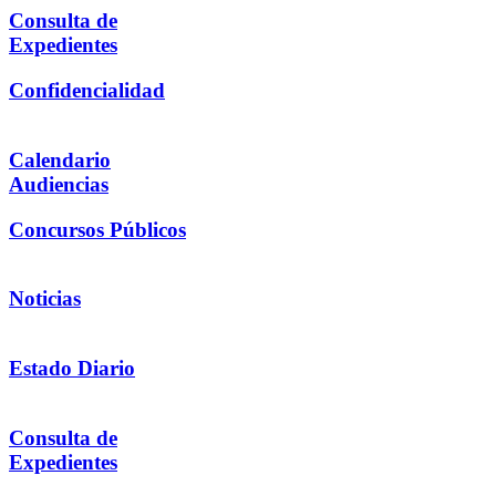
Consulta de
Expedientes
Confidencialidad
Calendario
Audiencias
Concursos Públicos
Noticias
Estado Diario
Consulta de
Expedientes