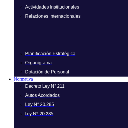
Actividades Institucionales
Relaciones Internacionales
Planificación Estratégica
Organigrama
Dotación de Personal
Normativa
Decreto Ley N° 211
Autos Acordados
Ley N° 20.285
Ley N° 20.285