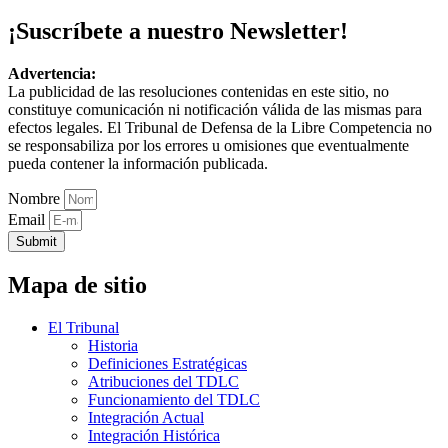
¡Suscríbete a nuestro Newsletter!
Advertencia:
La publicidad de las resoluciones contenidas en este sitio, no
constituye comunicación ni notificación válida de las mismas para
efectos legales. El Tribunal de Defensa de la Libre Competencia no
se responsabiliza por los errores u omisiones que eventualmente
pueda contener la información publicada.
Nombre
Email
Submit
Mapa de sitio
El Tribunal
Historia
Definiciones Estratégicas
Atribuciones del TDLC
Funcionamiento del TDLC
Integración Actual
Integración Histórica