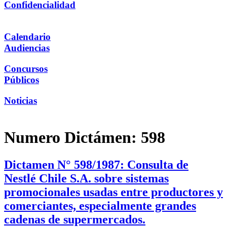
Confidencialidad
Calendario
Audiencias
Concursos
Públicos
Noticias
Numero Dictámen:
598
Dictamen N° 598/1987: Consulta de
Nestlé Chile S.A. sobre sistemas
promocionales usadas entre productores y
comerciantes, especialmente grandes
cadenas de supermercados.