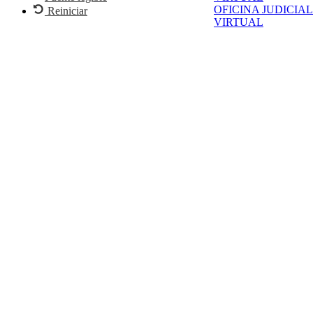
OFICINA JUDICIAL
Reiniciar
VIRTUAL