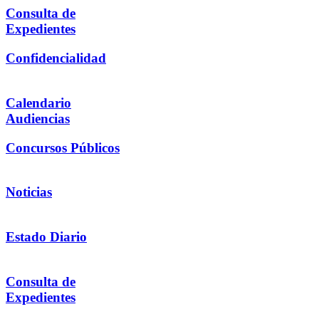
Consulta de
Expedientes
Confidencialidad
Calendario
Audiencias
Concursos Públicos
Noticias
Estado Diario
Consulta de
Expedientes