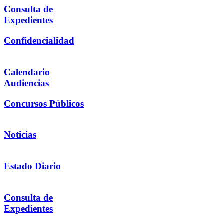
Consulta de
Expedientes
Confidencialidad
Calendario
Audiencias
Concursos Públicos
Noticias
Estado Diario
Consulta de
Expedientes