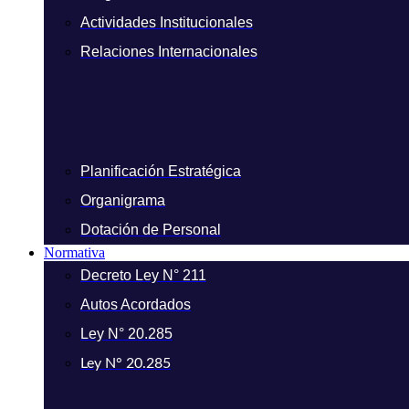
Actividades Institucionales
Relaciones Internacionales
Planificación Estratégica
Organigrama
Dotación de Personal
Normativa
Decreto Ley N° 211
Autos Acordados
Ley N° 20.285
Ley N° 20.285