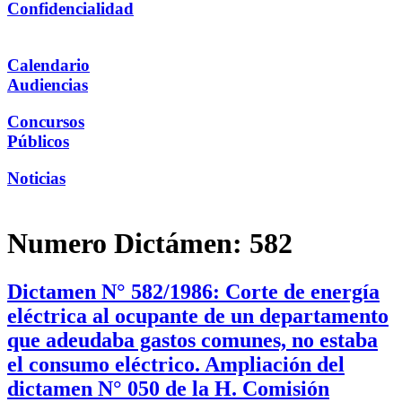
Confidencialidad
Calendario
Audiencias
Concursos
Públicos
Noticias
Numero Dictámen:
582
Dictamen N° 582/1986: Corte de energía
eléctrica al ocupante de un departamento
que adeudaba gastos comunes, no estaba
el consumo eléctrico. Ampliación del
dictamen N° 050 de la H. Comisión