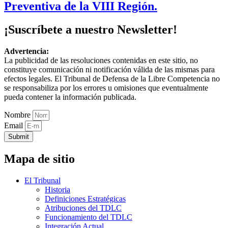
Preventiva de la VIII Región.
¡Suscríbete a nuestro Newsletter!
Advertencia:
La publicidad de las resoluciones contenidas en este sitio, no
constituye comunicación ni notificación válida de las mismas para
efectos legales. El Tribunal de Defensa de la Libre Competencia no
se responsabiliza por los errores u omisiones que eventualmente
pueda contener la información publicada.
Nombre
Email
Submit
Mapa de sitio
El Tribunal
Historia
Definiciones Estratégicas
Atribuciones del TDLC
Funcionamiento del TDLC
Integración Actual