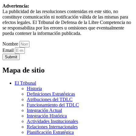
Advertencia:
La publicidad de las resoluciones contenidas en este sitio, no
constituye comunicación ni notificación válida de las mismas para
efectos legales. El Tribunal de Defensa de la Libre Competencia no
se responsabiliza por los errores u omisiones que eventualmente
pueda contener la información publicada.
Nombre
Email
Submit
Mapa de sitio
El Tribunal
Historia
Definiciones Estratégicas
Atribuciones del TDLC
Funcionamiento del TDLC
Integración Actual
Integración Histórica
Actividades Institucionales
Relaciones Internacionales
Planificación Estratégica