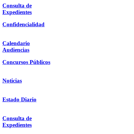
Consulta de
Expedientes
Confidencialidad
Calendario
Audiencias
Concursos Públicos
Noticias
Estado Diario
Consulta de
Expedientes