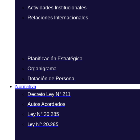
Actividades Institucionales
Relaciones Internacionales
Planificación Estratégica
Organigrama
Dotación de Personal
Normativa
Decreto Ley N° 211
Autos Acordados
Ley N° 20.285
Ley N° 20.285