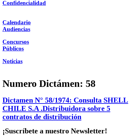
Confidencialidad
Calendario
Audiencias
Concursos
Públicos
Noticias
Numero Dictámen:
58
Dictamen N° 58/1974: Consulta SHELL
CHILE S.A .Distribuidora sobre 5
contratos de distribución
¡Suscríbete a nuestro Newsletter!