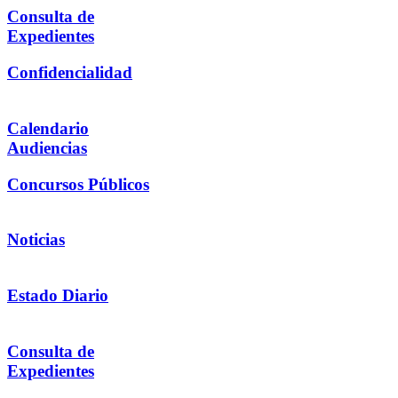
Consulta de
Expedientes
Confidencialidad
Calendario
Audiencias
Concursos Públicos
Noticias
Estado Diario
Consulta de
Expedientes