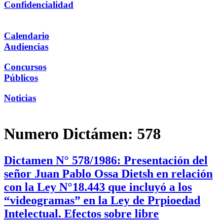
Confidencialidad
Calendario
Audiencias
Concursos
Públicos
Noticias
Numero Dictámen:
578
Dictamen N° 578/1986: Presentación del
señor Juan Pablo Ossa Dietsh en relación
con la Ley N°18.443 que incluyó a los
“videogramas” en la Ley de Prpioedad
Intelectual. Efectos sobre libre