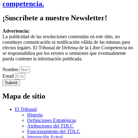
competencia.
¡Suscríbete a nuestro Newsletter!
Advertencia:
La publicidad de las resoluciones contenidas en este sitio, no
constituye comunicación ni notificación válida de las mismas para
efectos legales. El Tribunal de Defensa de la Libre Competencia no
se responsabiliza por los errores u omisiones que eventualmente
pueda contener la información publicada.
Nombre
Email
Submit
Mapa de sitio
El Tribunal
Historia
Definiciones Estratégicas
Atribuciones del TDLC
Funcionamiento del TDLC
Integración Actual