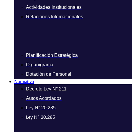
Actividades Institucionales
Relaciones Internacionales
Planificación Estratégica
Organigrama
Dotación de Personal
Normativa
Decreto Ley N° 211
Autos Acordados
Ley N° 20.285
Ley N° 20.285