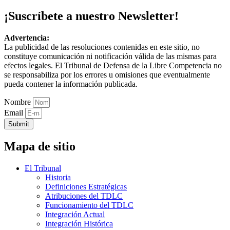
¡Suscríbete a nuestro Newsletter!
Advertencia:
La publicidad de las resoluciones contenidas en este sitio, no
constituye comunicación ni notificación válida de las mismas para
efectos legales. El Tribunal de Defensa de la Libre Competencia no
se responsabiliza por los errores u omisiones que eventualmente
pueda contener la información publicada.
Nombre
Email
Submit
Mapa de sitio
El Tribunal
Historia
Definiciones Estratégicas
Atribuciones del TDLC
Funcionamiento del TDLC
Integración Actual
Integración Histórica