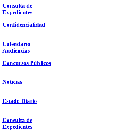
Consulta de
Expedientes
Confidencialidad
Calendario
Audiencias
Concursos Públicos
Noticias
Estado Diario
Consulta de
Expedientes