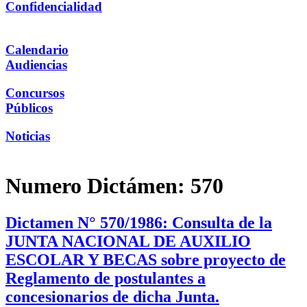
Confidencialidad
Calendario
Audiencias
Concursos
Públicos
Noticias
Numero Dictámen:
570
Dictamen N° 570/1986: Consulta de la
JUNTA NACIONAL DE AUXILIO
ESCOLAR Y BECAS sobre proyecto de
Reglamento de postulantes a
concesionarios de dicha Junta.