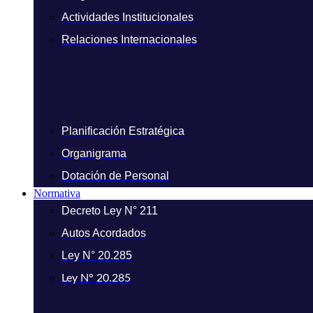
Actividades Institucionales
Relaciones Internacionales
Planificación Estratégica
Organigrama
Dotación de Personal
Normativa
Decreto Ley N° 211
Autos Acordados
Ley N° 20.285
Ley N° 20.285