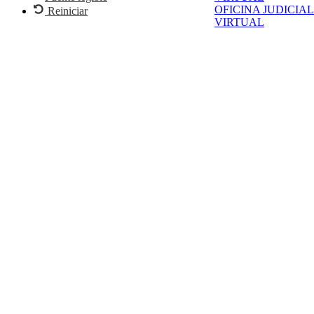
OFICINA JUDICIAL
Reiniciar
VIRTUAL