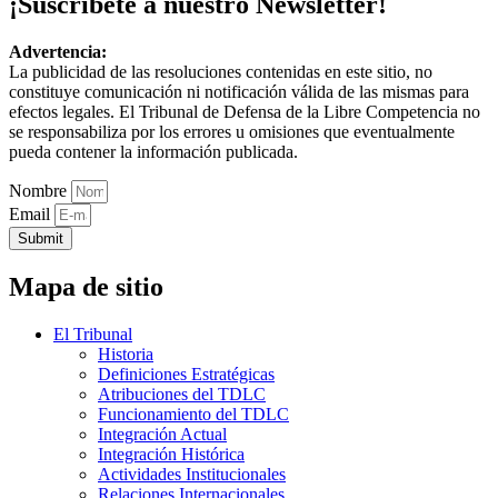
¡Suscríbete a nuestro Newsletter!
Advertencia:
La publicidad de las resoluciones contenidas en este sitio, no
constituye comunicación ni notificación válida de las mismas para
efectos legales. El Tribunal de Defensa de la Libre Competencia no
se responsabiliza por los errores u omisiones que eventualmente
pueda contener la información publicada.
Nombre
Email
Submit
Mapa de sitio
El Tribunal
Historia
Definiciones Estratégicas
Atribuciones del TDLC
Funcionamiento del TDLC
Integración Actual
Integración Histórica
Actividades Institucionales
Relaciones Internacionales