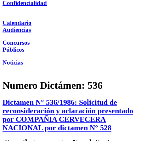
Confidencialidad
Calendario
Audiencias
Concursos
Públicos
Noticias
Numero Dictámen:
536
Dictamen N° 536/1986: Solicitud de
reconsideración y aclaración presentado
por COMPAÑIA CERVECERA
NACIONAL por dictamen N° 528