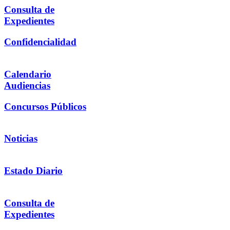
Consulta de
Expedientes
Confidencialidad
Calendario
Audiencias
Concursos Públicos
Noticias
Estado Diario
Consulta de
Expedientes