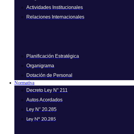
Actividades Institucionales
Relaciones Internacionales
Planificación Estratégica
Organigrama
Dotación de Personal
Normativa
Decreto Ley N° 211
Autos Acordados
Ley N° 20.285
Ley N° 20.285