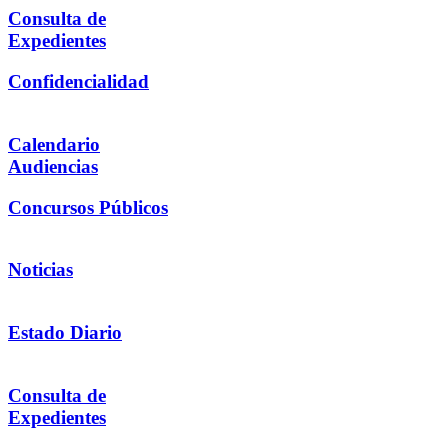
Consulta de
Expedientes
Confidencialidad
Calendario
Audiencias
Concursos Públicos
Noticias
Estado Diario
Consulta de
Expedientes