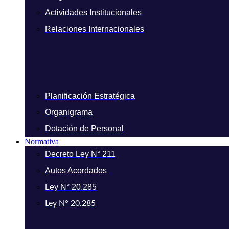
Actividades Institucionales
Relaciones Internacionales
Planificación Estratégica
Organigrama
Dotación de Personal
Normativa
Decreto Ley N° 211
Autos Acordados
Ley N° 20.285
Ley N° 20.285