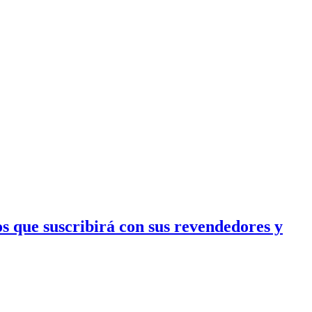
 que suscribirá con sus revendedores y