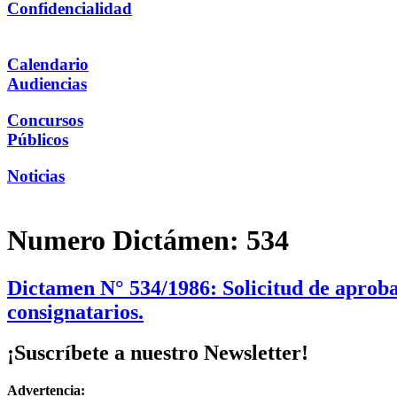
Confidencialidad
Calendario
Audiencias
Concursos
Públicos
Noticias
Numero Dictámen:
534
Dictamen N° 534/1986: Solicitud de aprob
consignatarios.
¡Suscríbete a nuestro Newsletter!
Advertencia: