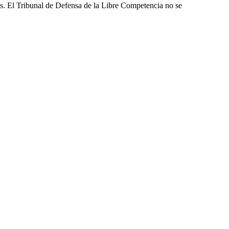
les. El Tribunal de Defensa de la Libre Competencia no se