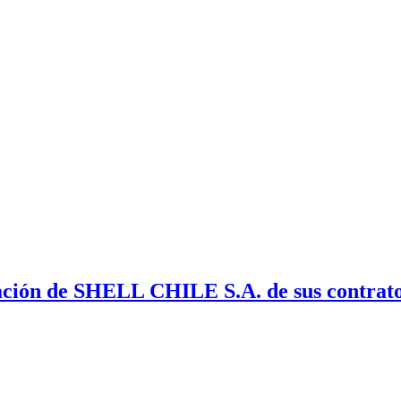
ación de SHELL CHILE S.A. de sus contratos