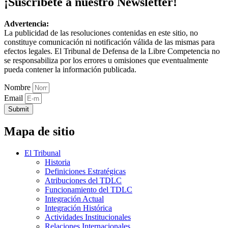
¡Suscríbete a nuestro Newsletter!
Advertencia:
La publicidad de las resoluciones contenidas en este sitio, no
constituye comunicación ni notificación válida de las mismas para
efectos legales. El Tribunal de Defensa de la Libre Competencia no
se responsabiliza por los errores u omisiones que eventualmente
pueda contener la información publicada.
Nombre
Email
Submit
Mapa de sitio
El Tribunal
Historia
Definiciones Estratégicas
Atribuciones del TDLC
Funcionamiento del TDLC
Integración Actual
Integración Histórica
Actividades Institucionales
Relaciones Internacionales