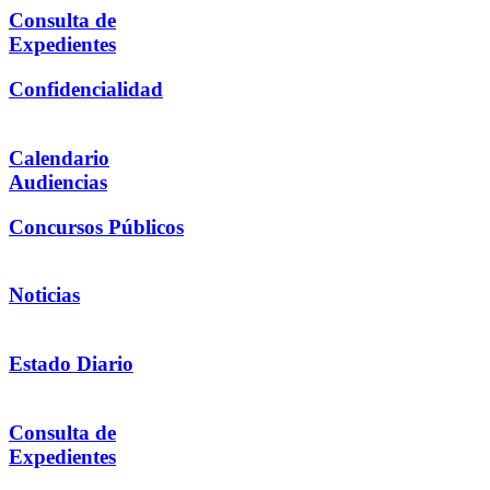
Consulta de
Expedientes
Confidencialidad
Calendario
Audiencias
Concursos Públicos
Noticias
Estado Diario
Consulta de
Expedientes