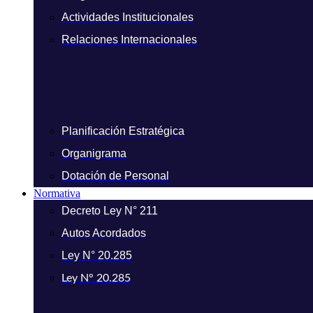
Actividades Institucionales
Relaciones Internacionales
Planificación Estratégica
Organigrama
Dotación de Personal
Normativa
Decreto Ley N° 211
Autos Acordados
Ley N° 20.285
Ley N° 20.285