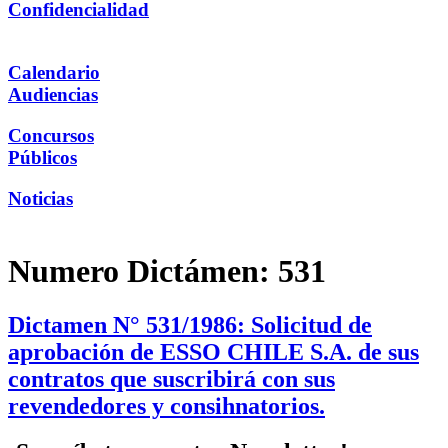
Confidencialidad
Calendario
Audiencias
Concursos
Públicos
Noticias
Numero Dictámen:
531
Dictamen N° 531/1986: Solicitud de
aprobación de ESSO CHILE S.A. de sus
contratos que suscribirá con sus
revendedores y consihnatorios.