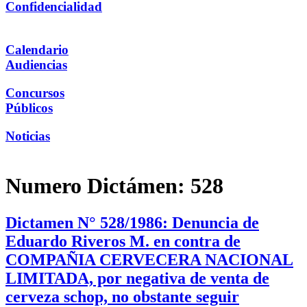
Confidencialidad
Calendario
Audiencias
Concursos
Públicos
Noticias
Numero Dictámen:
528
Dictamen N° 528/1986: Denuncia de
Eduardo Riveros M. en contra de
COMPAÑIA CERVECERA NACIONAL
LIMITADA, por negativa de venta de
cerveza schop, no obstante seguir