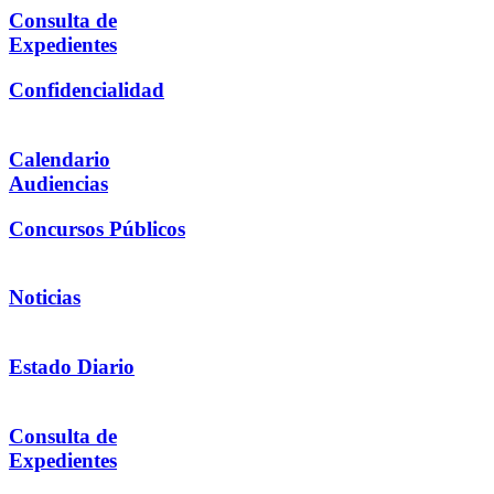
Consulta de
Expedientes
Confidencialidad
Calendario
Audiencias
Concursos Públicos
Noticias
Estado Diario
Consulta de
Expedientes