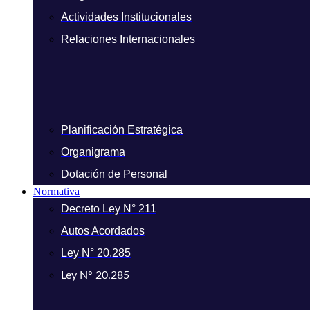
Actividades Institucionales
Relaciones Internacionales
Planificación Estratégica
Organigrama
Dotación de Personal
Normativa
Decreto Ley N° 211
Autos Acordados
Ley N° 20.285
Ley N° 20.285