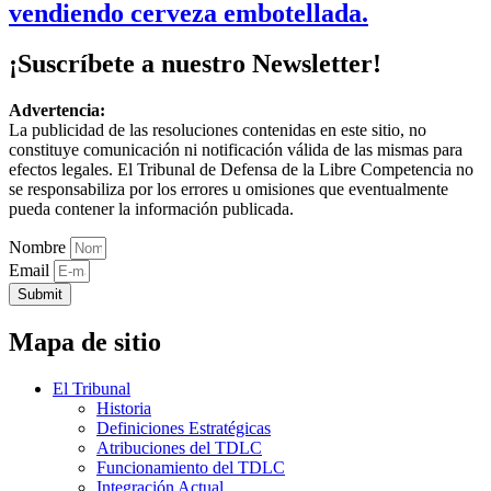
vendiendo cerveza embotellada.
¡Suscríbete a nuestro Newsletter!
Advertencia:
La publicidad de las resoluciones contenidas en este sitio, no
constituye comunicación ni notificación válida de las mismas para
efectos legales. El Tribunal de Defensa de la Libre Competencia no
se responsabiliza por los errores u omisiones que eventualmente
pueda contener la información publicada.
Nombre
Email
Submit
Mapa de sitio
El Tribunal
Historia
Definiciones Estratégicas
Atribuciones del TDLC
Funcionamiento del TDLC
Integración Actual