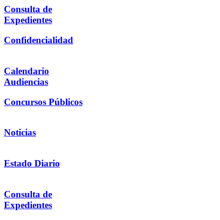
Consulta de
Expedientes
Confidencialidad
Calendario
Audiencias
Concursos Públicos
Noticias
Estado Diario
Consulta de
Expedientes