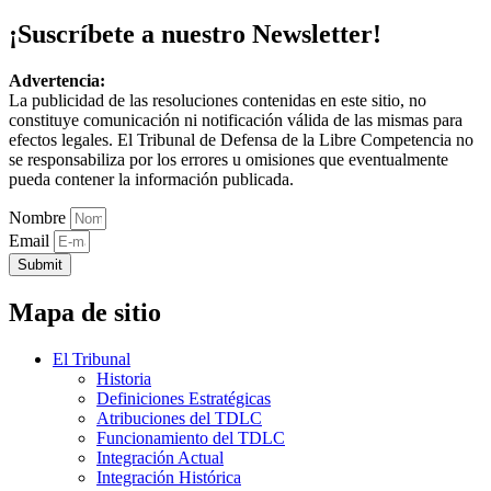
¡Suscríbete a nuestro Newsletter!
Advertencia:
La publicidad de las resoluciones contenidas en este sitio, no
constituye comunicación ni notificación válida de las mismas para
efectos legales. El Tribunal de Defensa de la Libre Competencia no
se responsabiliza por los errores u omisiones que eventualmente
pueda contener la información publicada.
Nombre
Email
Submit
Mapa de sitio
El Tribunal
Historia
Definiciones Estratégicas
Atribuciones del TDLC
Funcionamiento del TDLC
Integración Actual
Integración Histórica