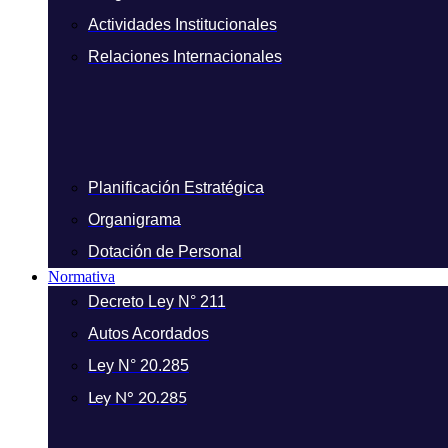
Actividades Institucionales
Relaciones Internacionales
Planificación Estratégica
Organigrama
Dotación de Personal
Normativa
Decreto Ley N° 211
Autos Acordados
Ley N° 20.285
Ley N° 20.285