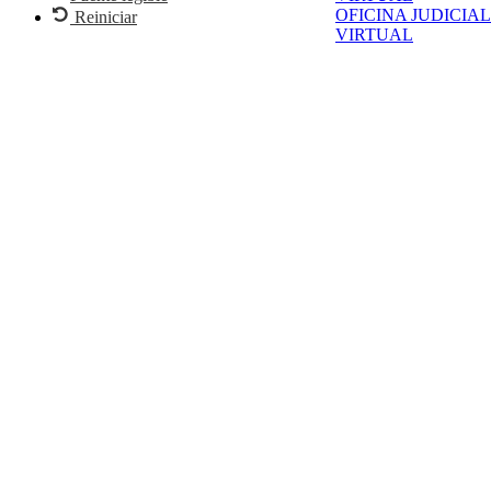
OFICINA JUDICIAL
Reiniciar
VIRTUAL