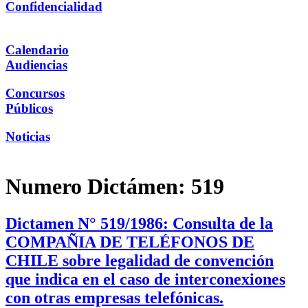
Confidencialidad
Calendario
Audiencias
Concursos
Públicos
Noticias
Numero Dictámen:
519
Dictamen N° 519/1986: Consulta de la
COMPAÑIA DE TELÉFONOS DE
CHILE sobre legalidad de convención
que indica en el caso de interconexiones
con otras empresas telefónicas.