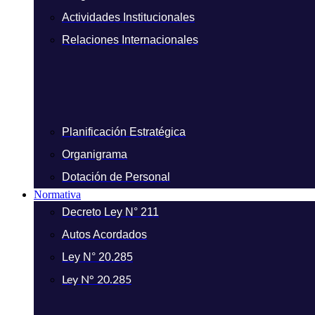
Actividades Institucionales
Relaciones Internacionales
Planificación Estratégica
Organigrama
Dotación de Personal
Normativa
Decreto Ley N° 211
Autos Acordados
Ley N° 20.285
Ley N° 20.285