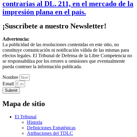
contrarias al DL. 211, en el mercado de la
impresión plana en el país.
¡Suscríbete a nuestro Newsletter!
Advertencia:
La publicidad de las resoluciones contenidas en este sitio, no
constituye comunicación ni notificación válida de las mismas para
efectos legales. El Tribunal de Defensa de la Libre Competencia no
se responsabiliza por los errores u omisiones que eventualmente
pueda contener la información publicada.
Nombre
Email
Submit
Mapa de sitio
El Tribunal
Historia
Definiciones Estratégicas
Atribuciones del TDLC