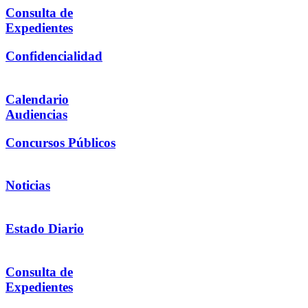
Consulta de
Expedientes
Confidencialidad
Calendario
Audiencias
Concursos Públicos
Noticias
Estado Diario
Consulta de
Expedientes