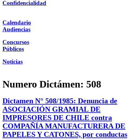
Confidencialidad
Calendario
Audiencias
Concursos
Públicos
Noticias
Numero Dictámen:
508
Dictamen N° 508/1985: Denuncia de
ASOCIACIÓN GRAMIAL DE
IMPRESORES DE CHILE contra
COMPAÑÍA MANUFACTURERA DE
PAPELES Y CATONES, por conductas