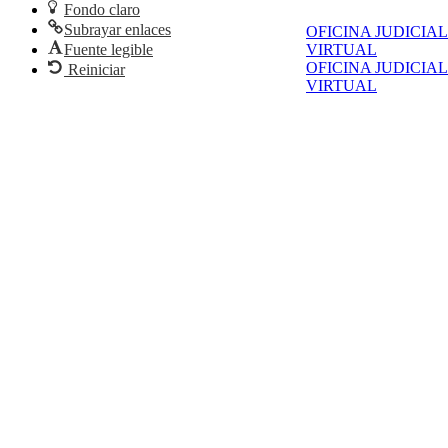
Fondo claro
Subrayar enlaces
OFICINA JUDICIAL
Fuente legible
VIRTUAL
OFICINA JUDICIAL
Reiniciar
VIRTUAL