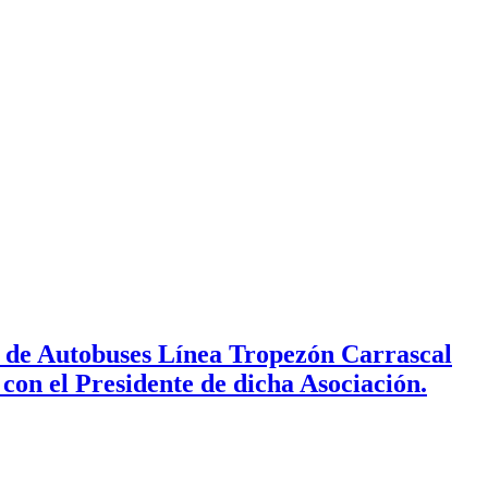
n de Autobuses Línea Tropezón Carrascal
 con el Presidente de dicha Asociación.