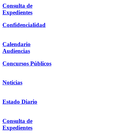
Consulta de
Expedientes
Confidencialidad
Calendario
Audiencias
Concursos Públicos
Noticias
Estado Diario
Consulta de
Expedientes