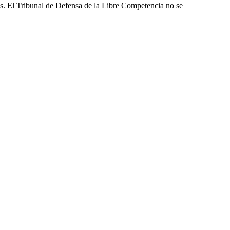
les. El Tribunal de Defensa de la Libre Competencia no se