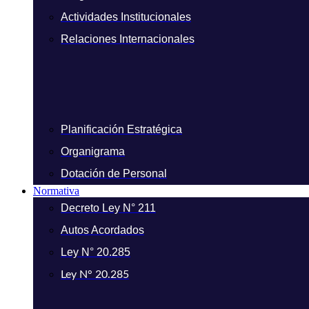
Actividades Institucionales
Relaciones Internacionales
Planificación Estratégica
Organigrama
Dotación de Personal
Normativa
Decreto Ley N° 211
Autos Acordados
Ley N° 20.285
Ley N° 20.285