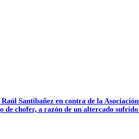
 Raúl Santibañez en contra de la Asociació
o de chofer, a razón de un altercado sufrido